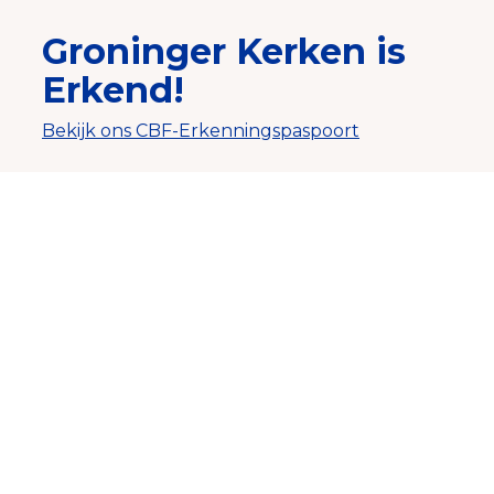
Groninger Kerken
is
Erkend!
Bekijk ons CBF-Erkenningspaspoort