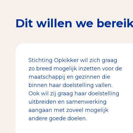
Dit willen we berei
Stichting Opkikker wil zich graag
zo breed mogelijk inzetten voor de
maatschappij en gezinnen die
binnen haar doelstelling vallen.
Ook wil zij graag haar doelstelling
uitbreiden en samenwerking
aangaan met zoveel mogelijk
andere goede doelen.