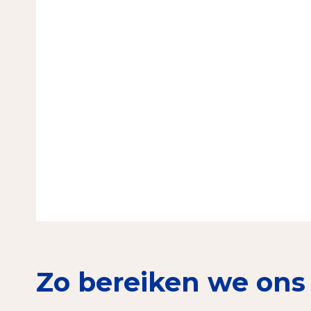
Zo bereiken we ons