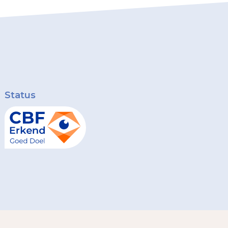
Status