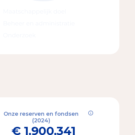
Onze reserven en fondsen
(2024)
€ 1.900.341