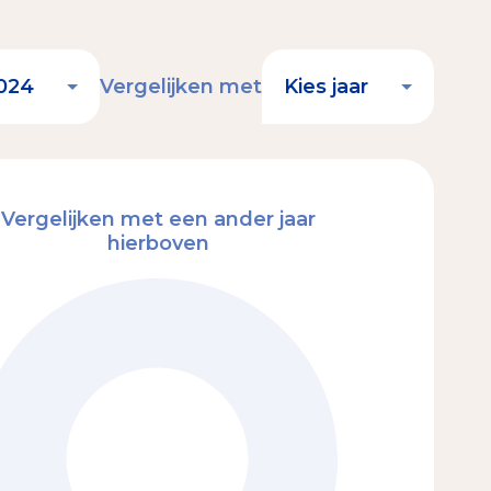
Vergelijken met
Vergelijken met een ander jaar
hierboven