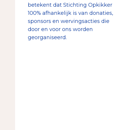
betekent dat Stichting Opkikker
100% afhankelijk is van donaties,
sponsors en wervingsacties die
door en voor ons worden
georganiseerd.