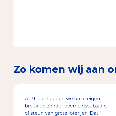
Zo komen wij aan o
Al 31 jaar houden we onze eigen
broek op zonder overheidssubsidie
of steun van grote loterijen. Dat