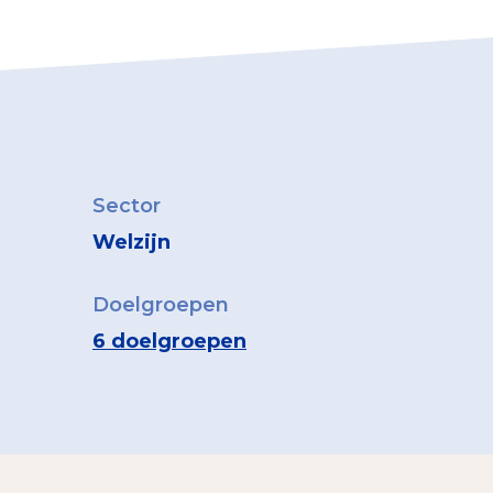
Sector
Welzijn
Doelgroepen
6 doelgroepen