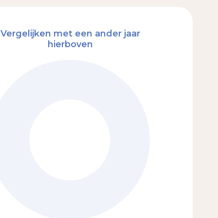
Vergelijken met een ander jaar
hierboven