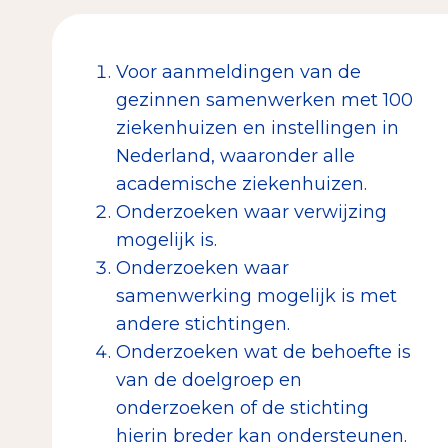
Voor aanmeldingen van de
gezinnen samenwerken met 100
ziekenhuizen en instellingen in
Nederland, waaronder alle
academische ziekenhuizen.
Onderzoeken waar verwijzing
mogelijk is.
Onderzoeken waar
samenwerking mogelijk is met
andere stichtingen.
Onderzoeken wat de behoefte is
van de doelgroep en
onderzoeken of de stichting
hierin breder kan ondersteunen.