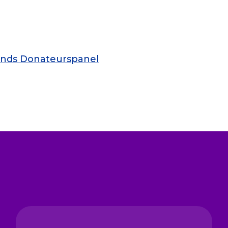
lands Donateurspanel