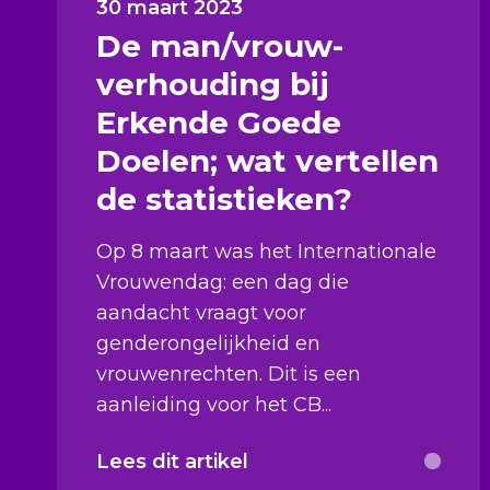
30 maart 2023
De man/vrouw-
verhouding bij
Erkende Goede
Doelen; wat vertellen
de statistieken?
Op 8 maart was het Internationale
Vrouwendag: een dag die
aandacht vraagt voor
genderongelijkheid en
vrouwenrechten. Dit is een
aanleiding voor het CB...
Lees dit artikel