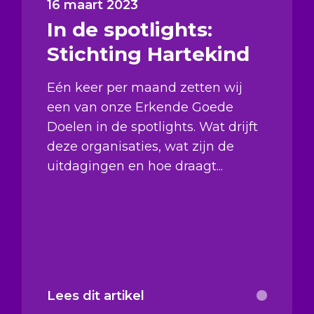
16 maart 2023
In de spotlights:
Stichting Hartekind
Eén keer per maand zetten wij
een van onze Erkende Goede
Doelen in de spotlights. Wat drijft
deze organisaties, wat zijn de
uitdagingen en hoe draagt...
Lees dit artikel