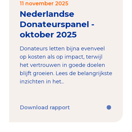
11 november 2025
Nederlandse
Donateurspanel -
oktober 2025
Donateurs letten bijna evenveel
op kosten als op impact, terwijl
het vertrouwen in goede doelen
blijft groeien. Lees de belangrijkste
inzichten in het...
Download rapport