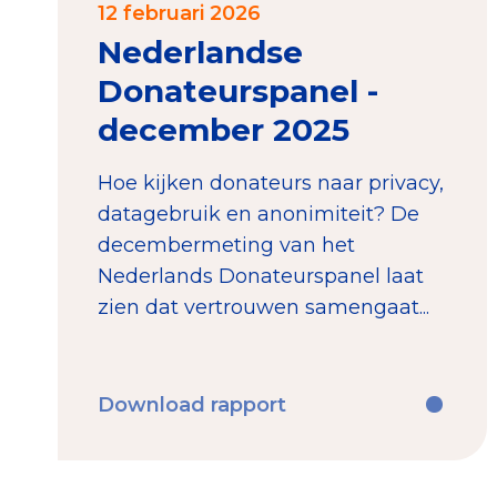
12 februari 2026
Nederlandse
Donateurspanel -
december 2025
Hoe kijken donateurs naar privacy,
datagebruik en anonimiteit? De
decembermeting van het
Nederlands Donateurspanel laat
zien dat vertrouwen samengaat...
Download rapport