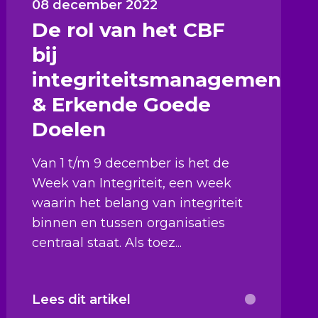
08 december 2022
De rol van het CBF
bij
integriteitsmanagement
& Erkende Goede
Doelen
Van 1 t/m 9 december is het de
Week van Integriteit, een week
waarin het belang van integriteit
binnen en tussen organisaties
centraal staat. Als toez...
Lees dit artikel