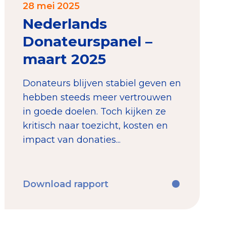
28 mei 2025
Nederlands
Donateurspanel –
maart 2025
Donateurs blijven stabiel geven en
hebben steeds meer vertrouwen
in goede doelen. Toch kijken ze
kritisch naar toezicht, kosten en
impact van donaties...
Download rapport