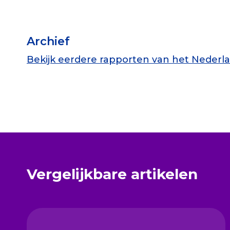
Archief
Bekijk eerdere rapporten van het Neder
Vergelijkbare artikelen