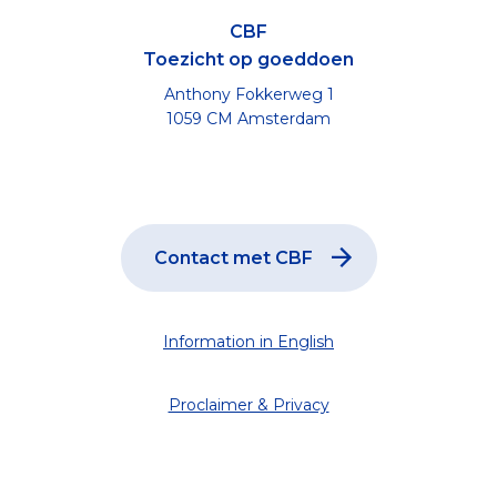
CBF
Toezicht op goeddoen
Anthony Fokkerweg 1
1059 CM Amsterdam
Contact met CBF
Information in English
Proclaimer & Privacy