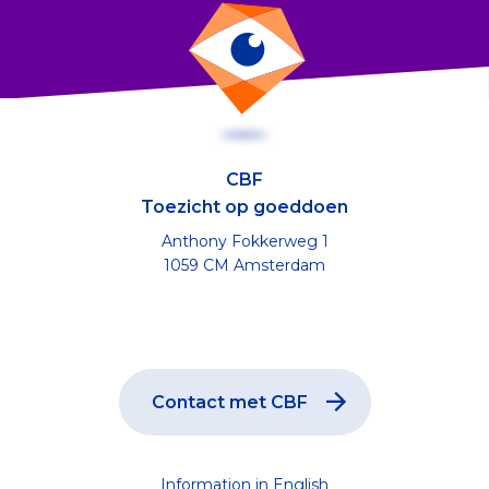
CBF
Toezicht op goeddoen
Anthony Fokkerweg 1
1059 CM Amsterdam
Contact met CBF
Information in English