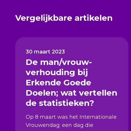
Vergelijkbare artikelen
30 maart 2023
De man/vrouw-
verhouding bij
Erkende Goede
Doelen; wat vertellen
de statistieken?
Op 8 maart was het Internationale
Vrouwendag: een dag die