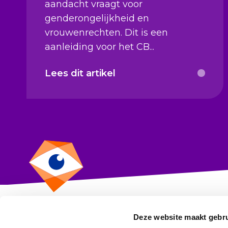
aandacht vraagt voor
genderongelijkheid en
vrouwenrechten. Dit is een
aanleiding voor het CB...
Lees dit artikel
Deze website maakt gebru
CBF