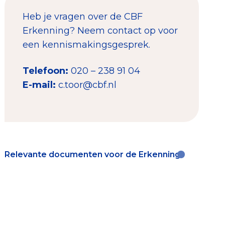
Heb je vragen over de CBF
Erkenning? Neem contact op voor
een kennismakingsgesprek.
Telefoon:
020 – 238 91 04
E-mail:
c.toor@cbf.nl
Relevante documenten voor de Erkenning