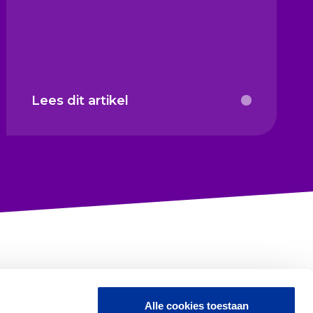
Lees dit artikel
Alle cookies toestaan