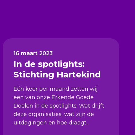
16 maart 2023
In de spotlights:
Stichting Hartekind
Eén keer per maand zetten wij
een van onze Erkende Goede
Doelen in de spotlights. Wat drijft
deze organisaties, wat zijn de
uitdagingen en hoe draagt...