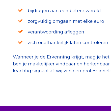
bijdragen aan een betere wereld
zorgvuldig
omgaan met elke euro
verantwoording afleggen
zich onafhankelijk laten controleren
Wanneer je de Erkenning krijgt, mag je het
ben je makkelijker vindbaar en herkenbaa
krachtig signaal af: wij zijn een professione