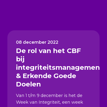
08 december 2022
De rol van het CBF
bij
integriteitsmanagement
& Erkende Goede
Doelen
Van 1 t/m 9 december is het de
Week van Integriteit, een week