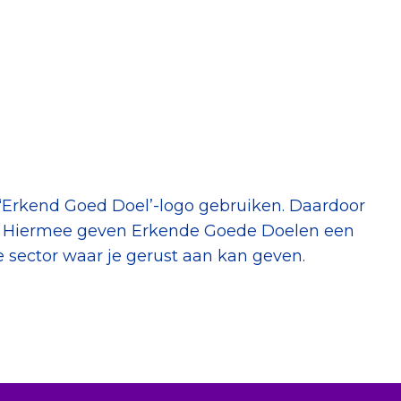
 ‘Erkend Goed Doel’-logo gebruiken. Daardoor
r. Hiermee geven Erkende Goede Doelen een
le sector waar je gerust aan kan geven.