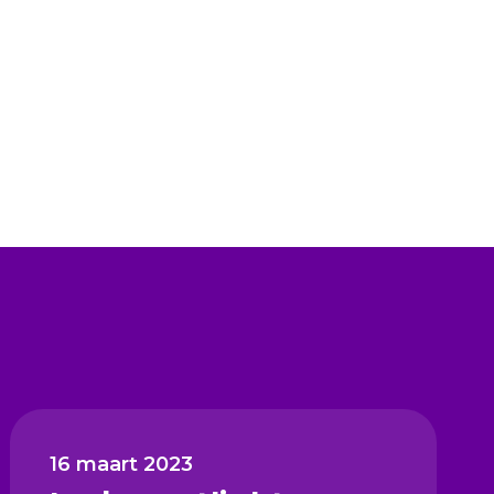
16 maart 2023