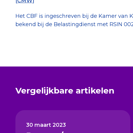
(CMW)
Het CBF is ingeschreven bij de Kamer van
bekend bij de Belastingdienst met RSIN 00
Vergelijkbare artikelen
30 maart 2023