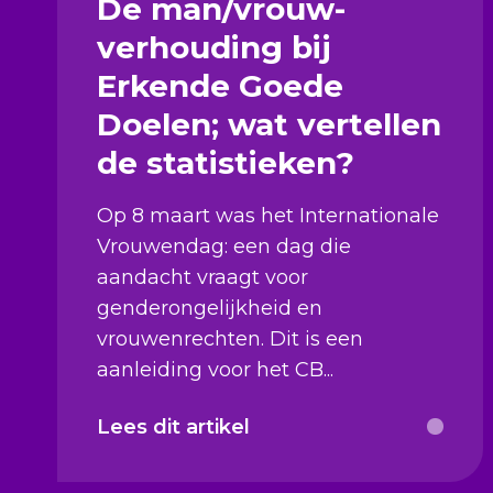
De man/vrouw-
verhouding bij
Erkende Goede
Doelen; wat vertellen
de statistieken?
Op 8 maart was het Internationale
Vrouwendag: een dag die
aandacht vraagt voor
genderongelijkheid en
vrouwenrechten. Dit is een
aanleiding voor het CB...
Lees dit artikel