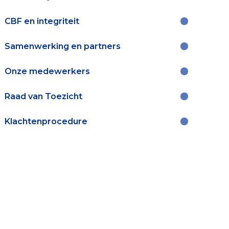
CBF en integriteit
Samenwerking en partners
Onze medewerkers
Raad van Toezicht
Klachtenprocedure