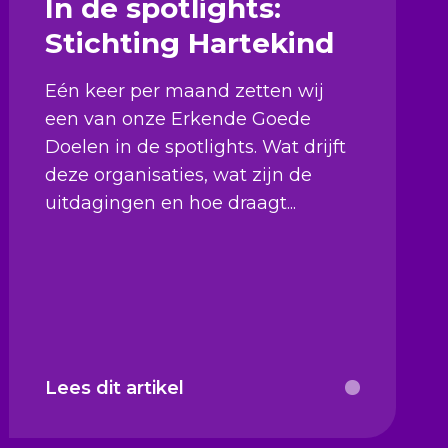
In de spotlights:
Stichting Hartekind
Eén keer per maand zetten wij
een van onze Erkende Goede
Doelen in de spotlights. Wat drijft
deze organisaties, wat zijn de
uitdagingen en hoe draagt...
Lees dit artikel