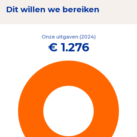
Dit willen we bereiken
Onze uitgaven (2024)
€ 1.276