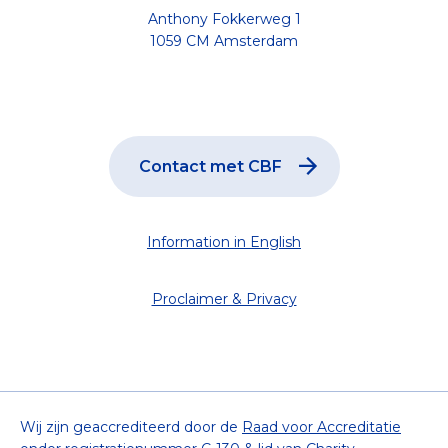
Anthony Fokkerweg 1
1059 CM Amsterdam
Contact met CBF
Information in English
Proclaimer & Privacy
Wij zijn geaccrediteerd door de
Raad voor Accreditatie