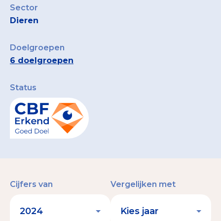
Sector
Dieren
Doelgroepen
6 doelgroepen
Status
Cijfers van
Vergelijken met