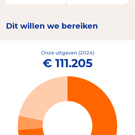
Dit willen we bereiken
Onze uitgaven (2024)
€ 111.205