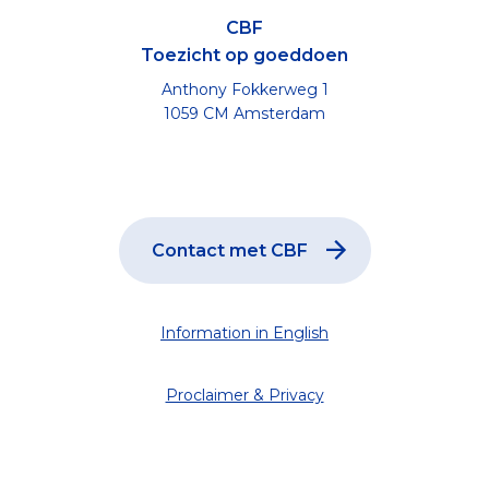
CBF
Toezicht op goeddoen
Anthony Fokkerweg 1
1059 CM Amsterdam
Contact met CBF
Information in English
Proclaimer & Privacy