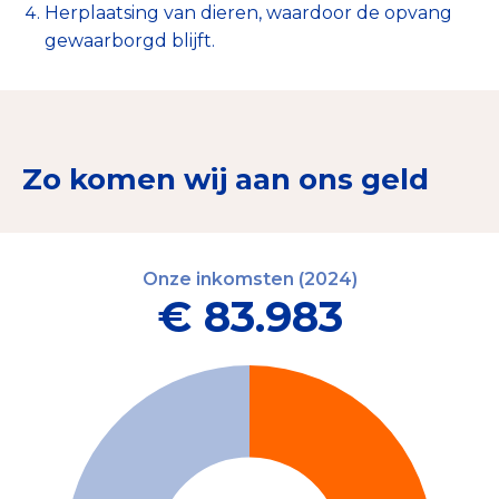
Herplaatsing van dieren, waardoor de opvang
gewaarborgd blijft.
Zo komen wij aan ons geld
Onze inkomsten (2024)
€ 83.983