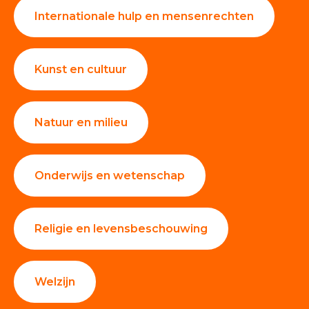
Internationale hulp en mensenrechten
Kunst en cultuur
Natuur en milieu
Onderwijs en wetenschap
Religie en levensbeschouwing
Welzijn