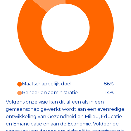
Maatschappelijk doel
86%
Beheer en administratie
14%
Volgens onze visie kan dit alleen als in een
gemeenschap gewerkt wordt aan een evenredige
ontwikkeling van Gezondheid en Milieu, Educatie
en Emancipatie en aan de Economie. Voldoende