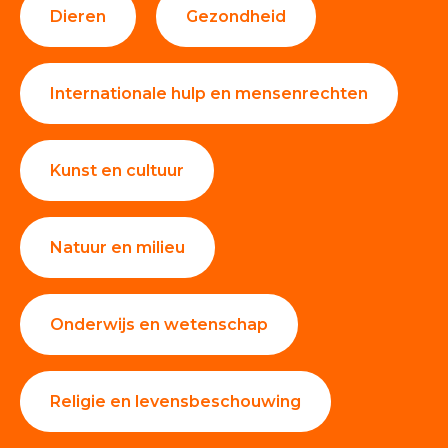
Dieren
Gezondheid
Internationale hulp en mensenrechten
Kunst en cultuur
Natuur en milieu
Onderwijs en wetenschap
Religie en levensbeschouwing