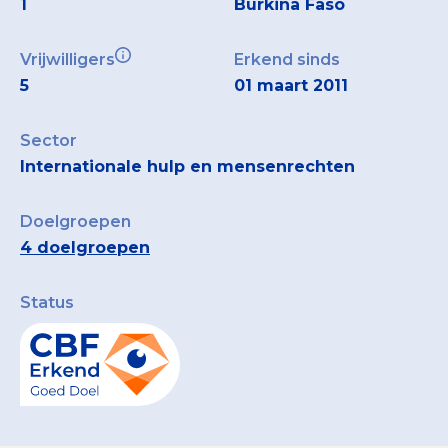
1
Burkina Faso
Vrijwilligers
Erkend sinds
5
01 maart 2011
Sector
Internationale hulp en mensenrechten
Doelgroepen
4 doelgroepen
Status