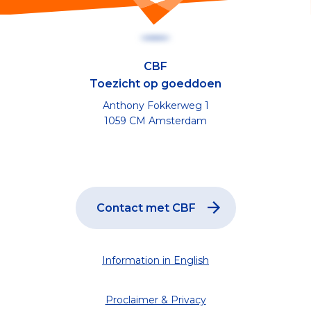
CBF
Toezicht op goeddoen
Anthony Fokkerweg 1
1059 CM Amsterdam
Contact met CBF
Information in English
Proclaimer & Privacy