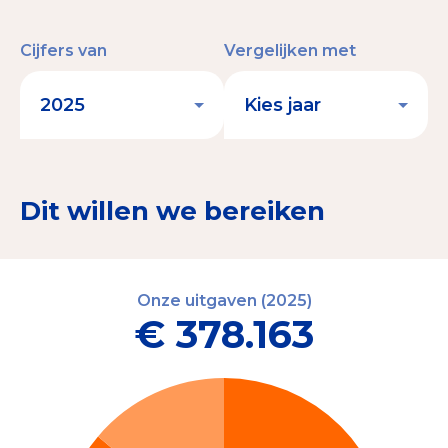
Cijfers van
Vergelijken met
Dit willen we bereiken
Onze uitgaven (2025)
€ 378.163