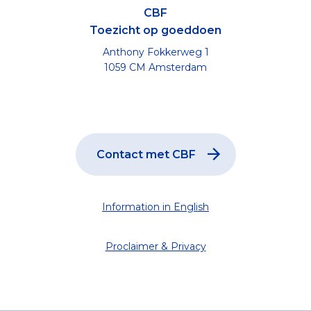
CBF
Toezicht op goeddoen
Anthony Fokkerweg 1
1059 CM Amsterdam
Contact met CBF
Information in English
Proclaimer & Privacy