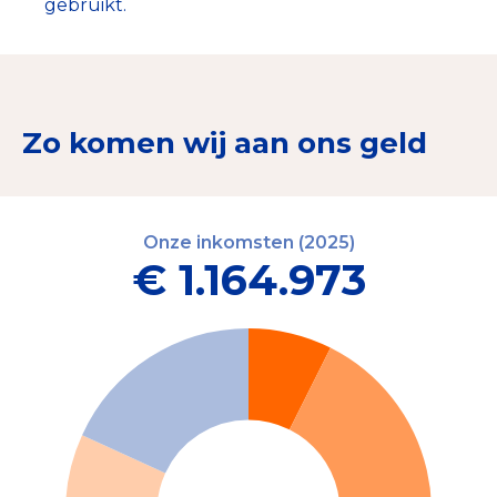
gebruikt.
Zo komen wij aan ons geld
Onze inkomsten (2025)
€ 1.164.973