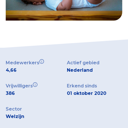
Medewerkers
Actief gebied
4,66
Nederland
Vrijwilligers
Erkend sinds
386
01 oktober 2020
Sector
Welzijn