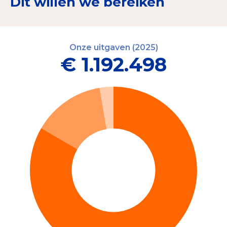
Dit willen we bereiken
Onze uitgaven (2025)
€ 1.192.498