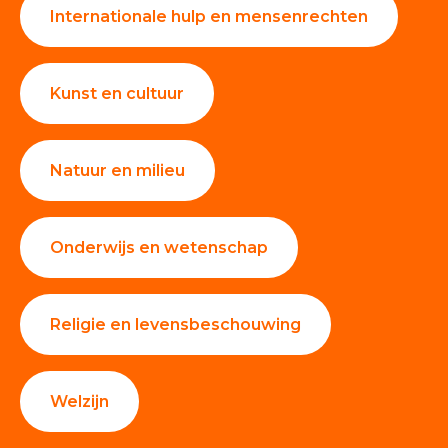
Internationale hulp en mensenrechten
Kunst en cultuur
Natuur en milieu
Onderwijs en wetenschap
Religie en levensbeschouwing
Welzijn