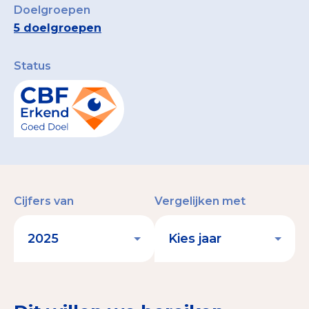
Doelgroepen
5 doelgroepen
Status
Cijfers van
Vergelijken met