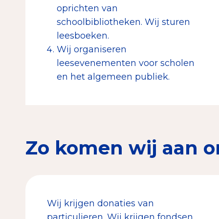
oprichten van
schoolbibliotheken. Wij sturen
leesboeken.
Wij organiseren
leesevenementen voor scholen
en het algemeen publiek.
Zo komen wij aan o
Wij krijgen donaties van
particulieren. Wij krijgen fondsen