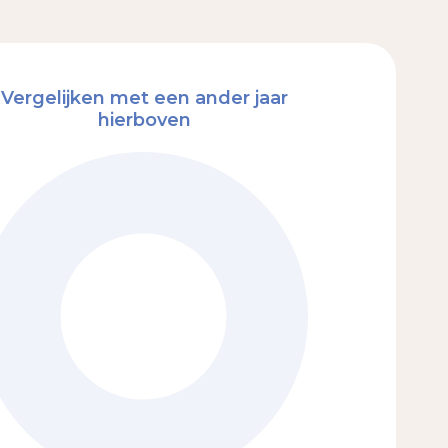
Vergelijken met een ander jaar
hierboven