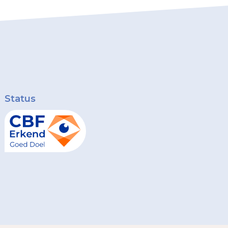
Status