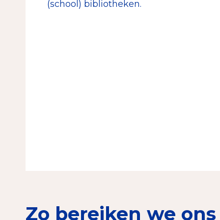
(school) bibliotheken.
Zo bereiken we ons