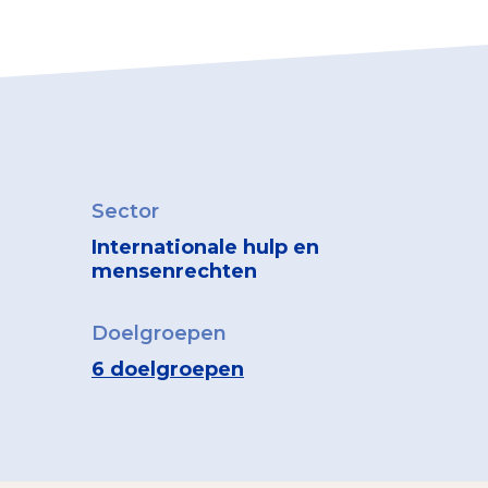
Sector
Internationale hulp en
mensenrechten
Doelgroepen
6 doelgroepen