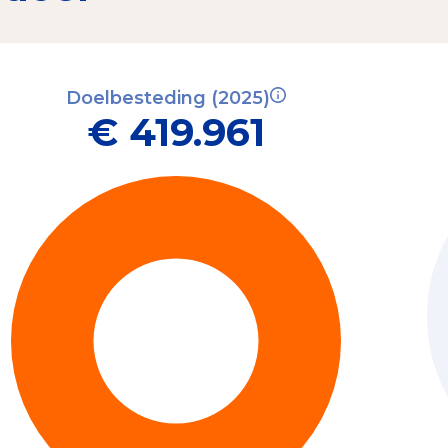
Doelbesteding (2025)
€ 419.961