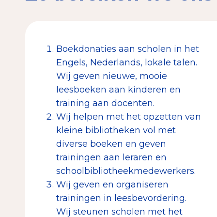
Boekdonaties aan scholen in het
Engels, Nederlands, lokale talen.
Wij geven nieuwe, mooie
leesboeken aan kinderen en
training aan docenten.
Wij helpen met het opzetten van
kleine bibliotheken vol met
diverse boeken en geven
trainingen aan leraren en
schoolbibliotheekmedewerkers.
Wij geven en organiseren
trainingen in leesbevordering.
Wij steunen scholen met het