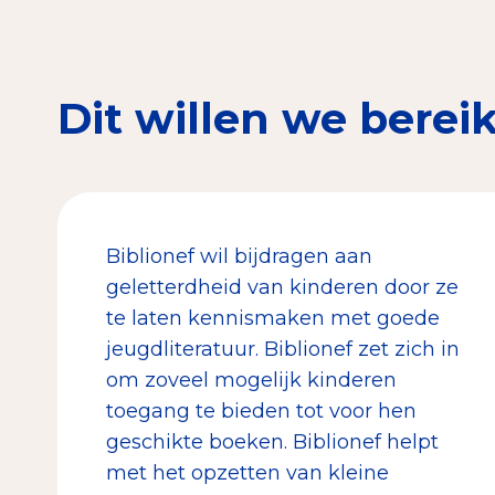
Dit willen we berei
Biblionef wil bijdragen aan
geletterdheid van kinderen door ze
te laten kennismaken met goede
jeugdliteratuur. Biblionef zet zich in
om zoveel mogelijk kinderen
toegang te bieden tot voor hen
geschikte boeken. Biblionef helpt
met het opzetten van kleine