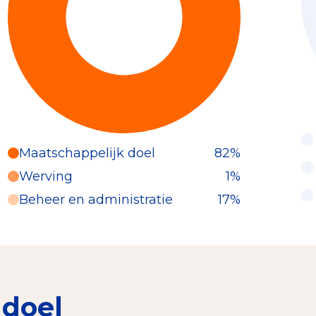
Maatschappelijk doel
82%
Werving
1%
Beheer en administratie
17%
 doel