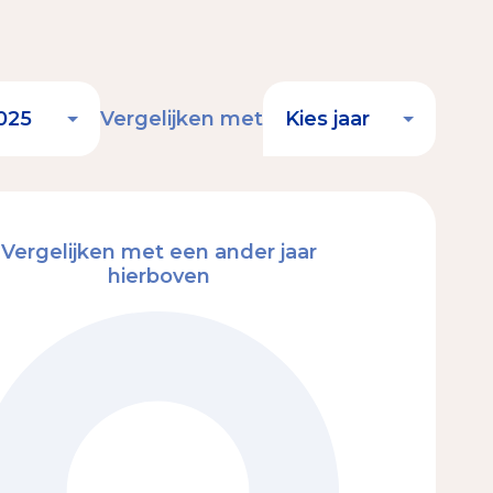
Vergelijken met
Vergelijken met een ander jaar
hierboven