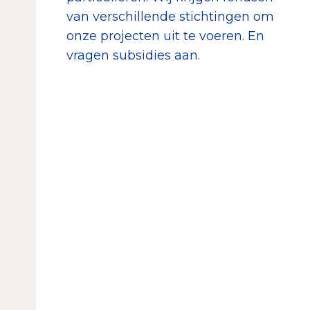
van verschillende stichtingen om
onze projecten uit te voeren. En
vragen subsidies aan.