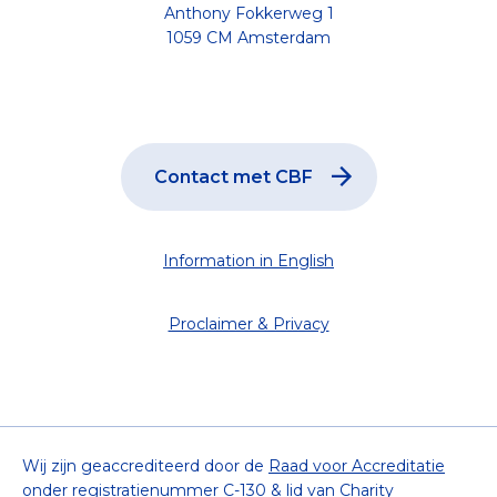
Anthony Fokkerweg 1
1059 CM Amsterdam
Contact met CBF
Information in English
Proclaimer & Privacy
Wij zijn geaccrediteerd door de
Raad voor Accreditatie
onder registratienummer C-130 & lid van
Charity