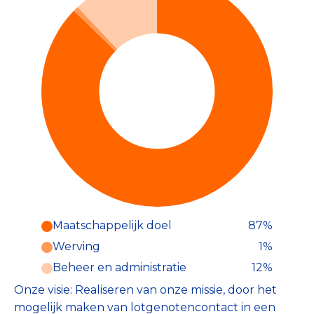
Maatschappelijk doel
87%
Werving
1%
Beheer en administratie
12%
Onze visie: Realiseren van onze missie, door het
mogelijk maken van lotgenotencontact in een