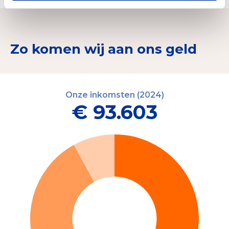
Zo komen wij aan ons geld
Onze inkomsten (2024)
€ 93.603