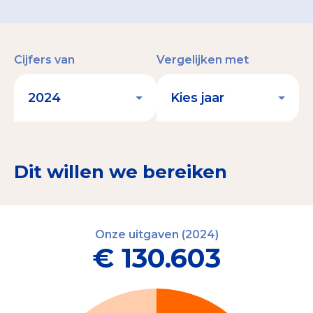
Cijfers van
Vergelijken met
Dit willen we bereiken
Onze uitgaven (2024)
€ 130.603