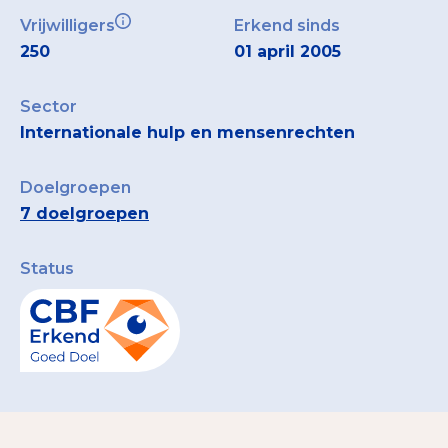
Vrijwilligers
Erkend sinds
250
01 april 2005
Sector
Internationale hulp en mensenrechten
Doelgroepen
7 doelgroepen
Status