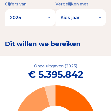
Cijfers van
Vergelijken met
Dit willen we bereiken
Onze uitgaven (2025)
€ 5.395.842