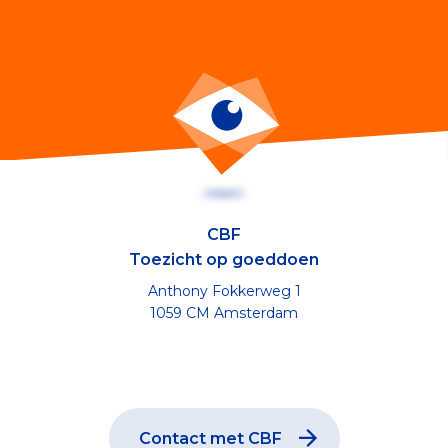
CBF
Toezicht op goeddoen
Anthony Fokkerweg 1
1059 CM Amsterdam
Contact met CBF