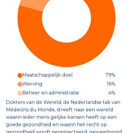
Maatschappelijk doel
79%
Werving
16%
Beheer en administratie
4%
Dokters van de Wereld, de Nederlandse tak van
Médecins du Monde, streeft naar een wereld
waarin ieder mens gelijke kansen heeft op een
goede gezondheid en waarin het recht op
gezondheid wordt gerespecteerd, gewaarborgd