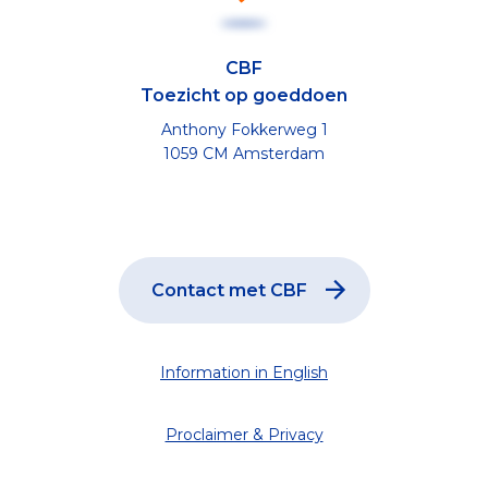
CBF
Toezicht op goeddoen
Anthony Fokkerweg 1
1059 CM Amsterdam
Contact met CBF
Information in English
Proclaimer & Privacy