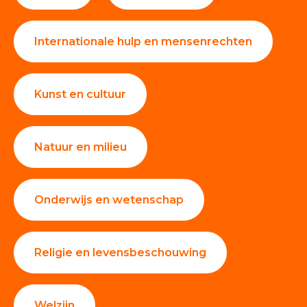
Internationale hulp en mensenrechten
Kunst en cultuur
Natuur en milieu
Onderwijs en wetenschap
Religie en levensbeschouwing
Welzijn