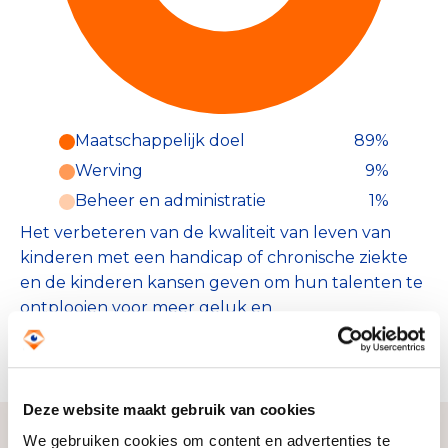
Maatschappelijk doel
89%
Werving
9%
Beheer en administratie
1%
Het verbeteren van de kwaliteit van leven van
kinderen met een handicap of chronische ziekte
en de kinderen kansen geven om hun talenten te
ontplooien voor meer geluk en
toekomstperspectief. Wij streven naar een wereld
waarin ieder kind kan meedoen.
Deze website maakt gebruik van cookies
We gebruiken cookies om content en advertenties te