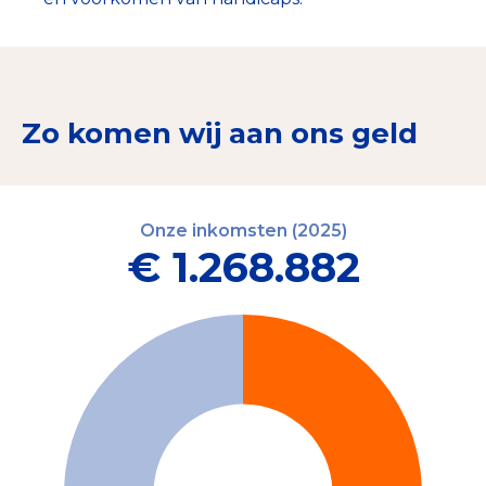
Zo komen wij aan ons geld
Onze inkomsten (2025)
€ 1.268.882