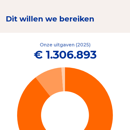
Dit willen we bereiken
Onze uitgaven (2025)
€ 1.306.893