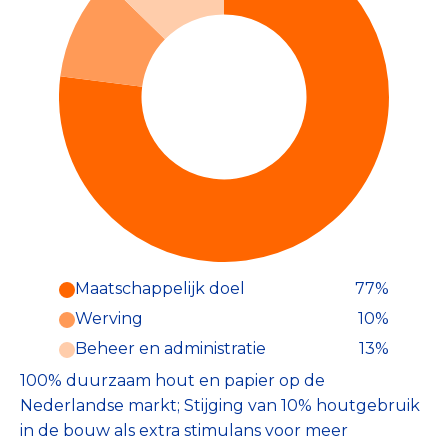
Maatschappelijk doel
77%
Werving
10%
Beheer en administratie
13%
100% duurzaam hout en papier op de
Nederlandse markt; Stijging van 10% houtgebruik
in de bouw als extra stimulans voor meer