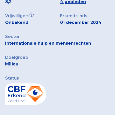
8,2
4 gebieden
Vrijwilligers
Erkend sinds
Onbekend
01 december 2024
Sector
Internationale hulp en mensenrechten
Doelgroep
Milieu
Status