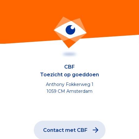
CBF
Toezicht op goeddoen
Anthony Fokkerweg 1
1059 CM Amsterdam
Contact met CBF