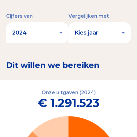
Cijfers van
Vergelijken met
Dit willen we bereiken
Onze uitgaven (2024)
€ 1.291.523