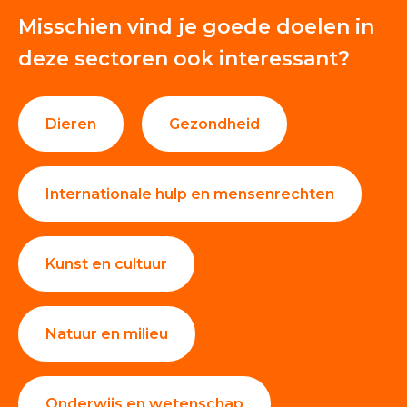
Misschien vind je goede doelen in
deze sectoren ook interessant?
Dieren
Gezondheid
Internationale hulp en mensenrechten
Kunst en cultuur
Natuur en milieu
Onderwijs en wetenschap