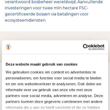
verantwoord bosbeheer wereldwijd; Aanvullende
investeringen voor twee mln hectare FSC-
gecertificeerde bossen via betalingen voor
ecosysteemdiensten.
Zo bereiken we ons doel
Deze website maakt gebruik van cookies
We gebruiken cookies om content en advertenties te
Doelbesteding (2024)
€ 994.507
personaliseren, om functies voor social media te bieden
en om ons websiteverkeer te analyseren. Ook delen we
informatie over uw gebruik van onze site met onze
partners voor social media, adverteren en analyse. Deze
partners kunnen deze gegevens combineren met andere
informatie die u aan ze heeft verstrekt of die ze hebben