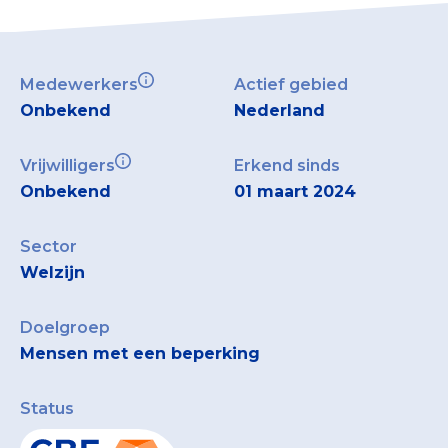
Medewerkers
Actief gebied
Onbekend
Nederland
Vrijwilligers
Erkend sinds
Onbekend
01 maart 2024
Sector
Welzijn
Doelgroep
Mensen met een beperking
Status