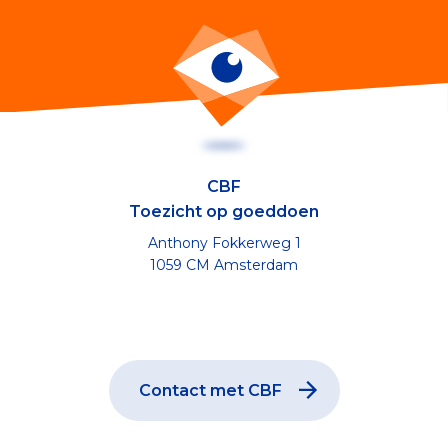
CBF
Toezicht op goeddoen
Anthony Fokkerweg 1
1059 CM Amsterdam
Contact met CBF