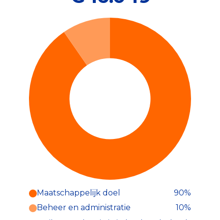
Maatschappelijk doel
90%
Beheer en administratie
10%