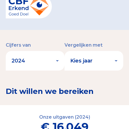
Cijfers van
Vergelijken met
Dit willen we bereiken
Onze uitgaven (2024)
€ 16.049