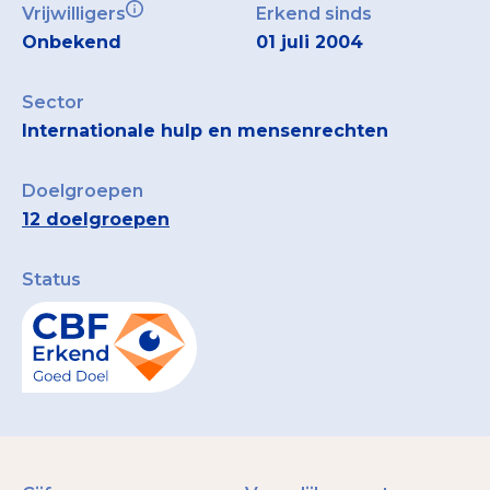
Vrijwilligers
Erkend sinds
Onbekend
01 juli 2004
Sector
Internationale hulp en mensenrechten
Doelgroepen
12 doelgroepen
Status