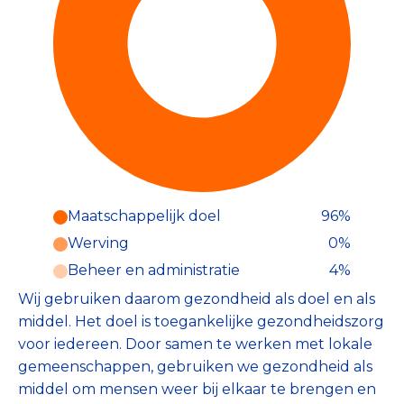
Maatschappelijk doel
96%
Werving
0%
Beheer en administratie
4%
Wij gebruiken daarom gezondheid als doel en als
middel. Het doel is toegankelijke gezondheidszorg
voor iedereen. Door samen te werken met lokale
gemeenschappen, gebruiken we gezondheid als
middel om mensen weer bij elkaar te brengen en