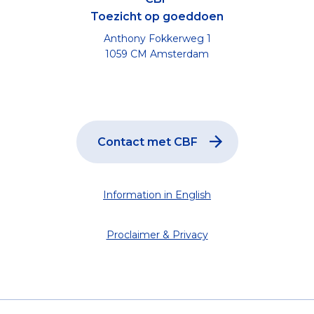
Toezicht op goeddoen
Anthony Fokkerweg 1
1059 CM Amsterdam
Contact met CBF
Information in English
Proclaimer & Privacy