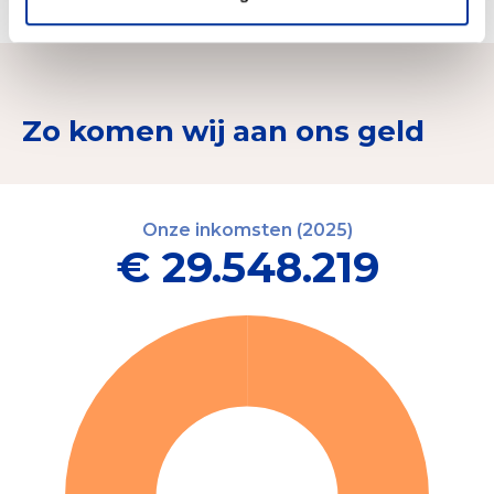
Zo komen wij aan ons geld
Onze inkomsten (2025)
€ 29.548.219