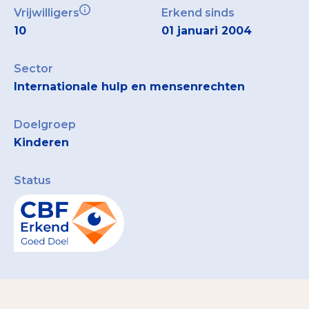
Vrijwilligers
Erkend sinds
10
01 januari 2004
Sector
Internationale hulp en mensenrechten
Doelgroep
Kinderen
Status