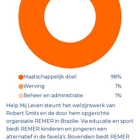
Maatschappelijk doel
98%
Werving
1%
Beheer en administratie
1%
Help Mij Leven steunt het welzijnswerk van
Robert Smits en de door hem opgerichte
organisatie REMER in Brazilie. Via educatie en sport
biedt REMER kinderen en jongeren een
alternatief in de favela's. Bovendien biedt REMER