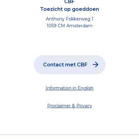
CBF
Toezicht op goeddoen
Anthony Fokkerweg 1
1059 CM Amsterdam
Contact met CBF
Information in English
Proclaimer & Privacy