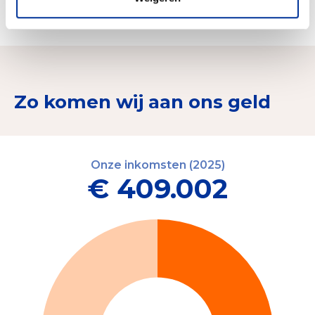
activiteiten voor kinderen in Minas Gerais.
Zo komen wij aan ons geld
Onze inkomsten (2025)
€ 409.002