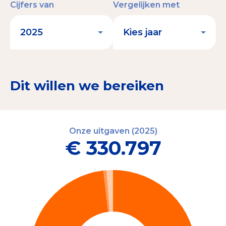
Cijfers van
Vergelijken met
Dit willen we bereiken
Onze uitgaven (2025)
€ 330.797