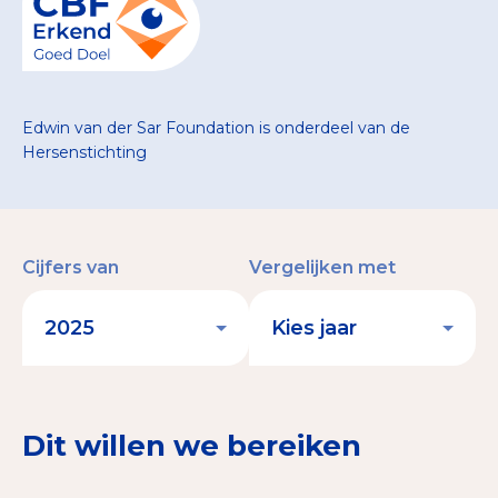
Edwin van der Sar Foundation is onderdeel van de
Hersenstichting
Cijfers van
Vergelijken met
Dit willen we bereiken