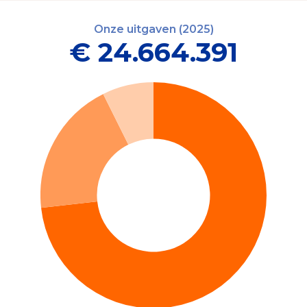
Onze uitgaven (2025)
€ 24.664.391