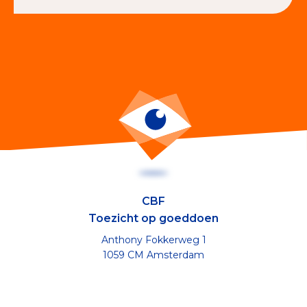
CBF
Toezicht op goeddoen
Anthony Fokkerweg 1
1059 CM Amsterdam