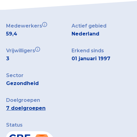
Medewerkers
Actief gebied
59,4
Nederland
Vrijwilligers
Erkend sinds
3
01 januari 1997
Sector
Gezondheid
Doelgroepen
7 doelgroepen
Status