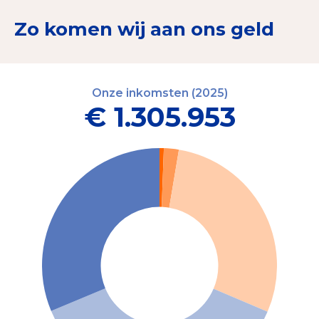
Zo komen wij aan ons geld
Onze inkomsten (2025)
€ 1.305.953