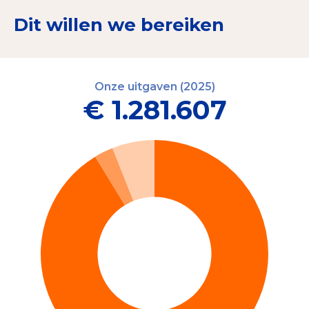
Dit willen we bereiken
Onze uitgaven (2025)
€ 1.281.607