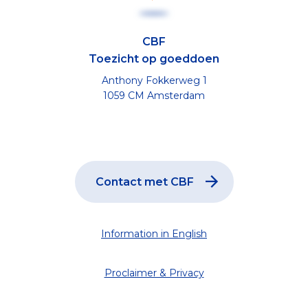
CBF
Toezicht op goeddoen
Anthony Fokkerweg 1
1059 CM Amsterdam
Contact met CBF
Information in English
Proclaimer & Privacy