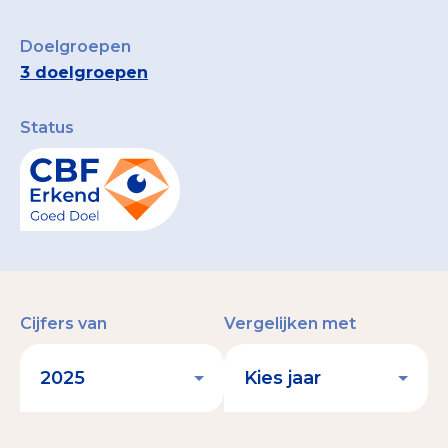
Doelgroepen
3 doelgroepen
Status
Cijfers van
Vergelijken met