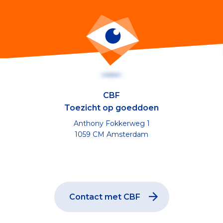
CBF
Toezicht op goeddoen
Anthony Fokkerweg 1
1059 CM Amsterdam
Contact met CBF