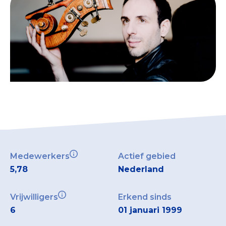
Medewerkers
Actief gebied
5,78
Nederland
Vrijwilligers
Erkend sinds
6
01 januari 1999