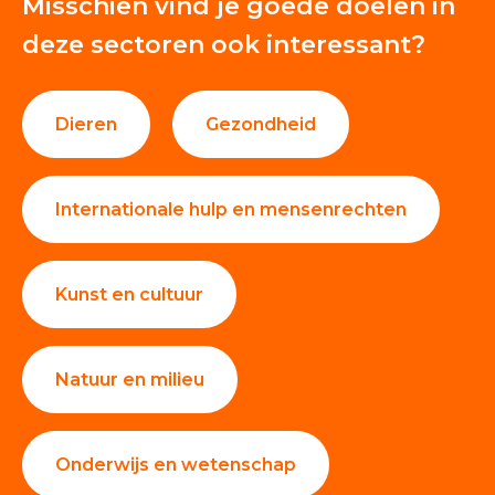
Misschien vind je goede doelen in
deze sectoren ook interessant?
Dieren
Gezondheid
Internationale hulp en mensenrechten
Kunst en cultuur
Natuur en milieu
Onderwijs en wetenschap