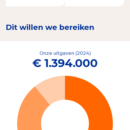
Dit willen we bereiken
Onze uitgaven (2024)
€ 1.394.000