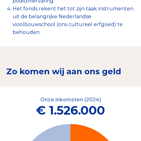
podiumervaring.
Het fonds rekent het tot zijn taak instrumenten
uit de belangrijke Nederlandse
vioolbouwschool (ons cultureel erfgoed) te
behouden.
Zo komen wij aan ons geld
Onze inkomsten (2024)
€ 1.526.000