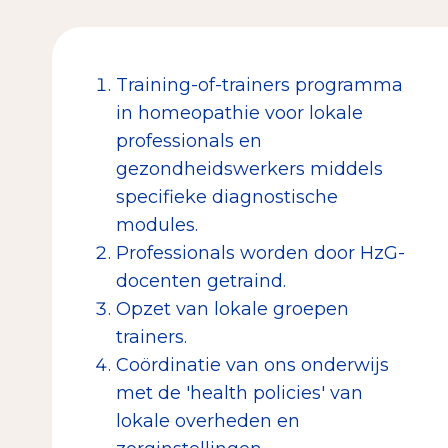
Training-of-trainers programma
in homeopathie voor lokale
professionals en
gezondheidswerkers middels
specifieke diagnostische
modules.
Professionals worden door HzG-
docenten getraind.
Opzet van lokale groepen
trainers.
Coördinatie van ons onderwijs
met de 'health policies' van
lokale overheden en