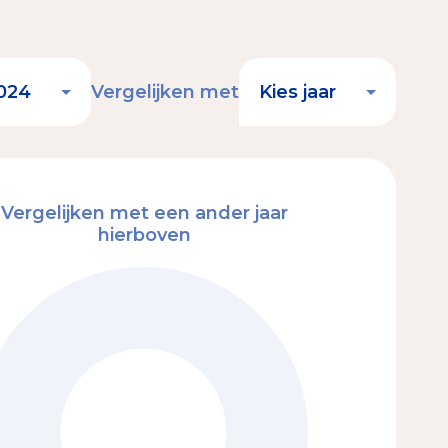
Vergelijken met
Vergelijken met een ander jaar
hierboven