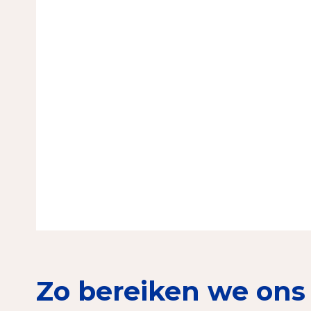
Zo bereiken we ons