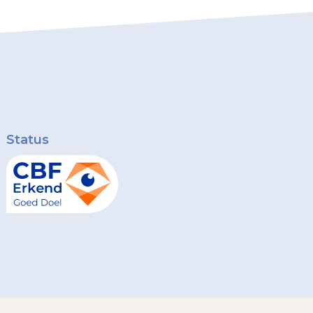
Status