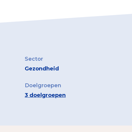
Sector
Gezondheid
Doelgroepen
3 doelgroepen