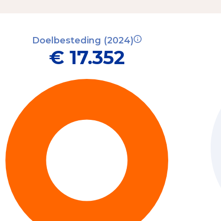
Doelbesteding (2024)
€ 17.352