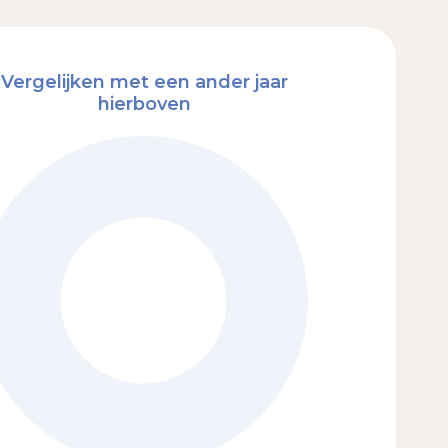
Vergelijken met een ander jaar
hierboven