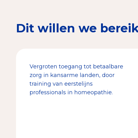
Dit willen we berei
Vergroten toegang tot betaalbare
zorg in kansarme landen, door
training van eerstelijns
professionals in homeopathie.