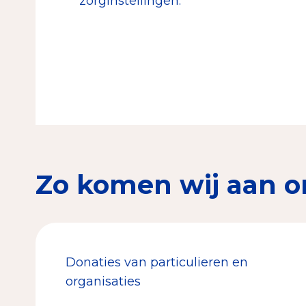
zorginstellingen.
Zo komen wij aan o
Donaties van particulieren en
organisaties