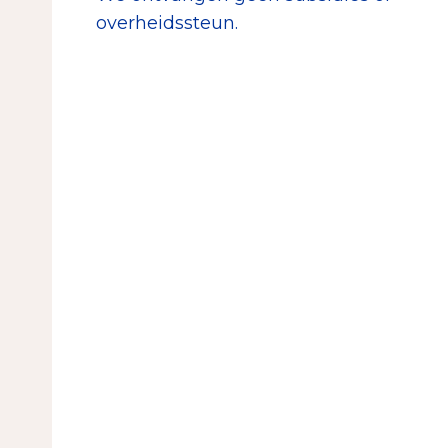
overheidssteun.