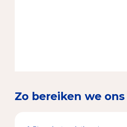
Zo bereiken we ons