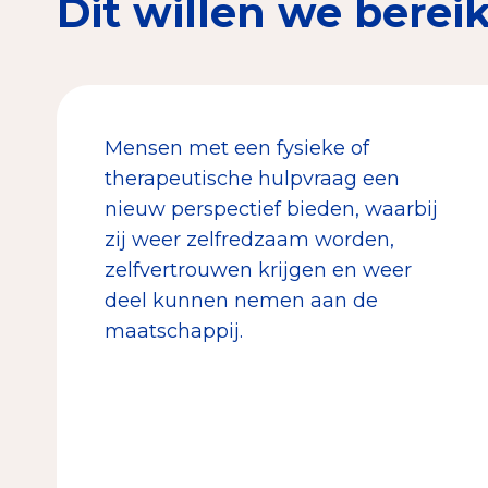
Dit willen we berei
Mensen met een fysieke of
therapeutische hulpvraag een
nieuw perspectief bieden, waarbij
zij weer zelfredzaam worden,
zelfvertrouwen krijgen en weer
deel kunnen nemen aan de
maatschappij.