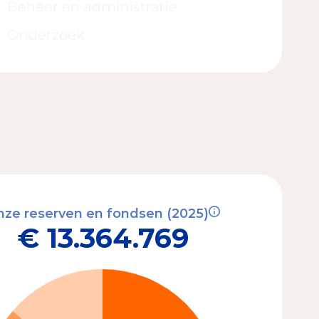
ze reserven en fondsen (2025)
€ 13.364.769