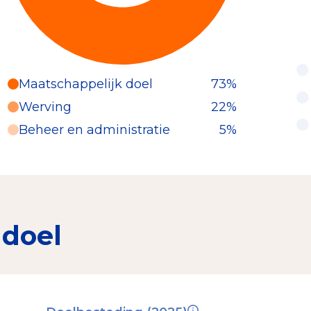
Maatschappelijk doel
73%
Werving
22%
Beheer en administratie
5%
 doel