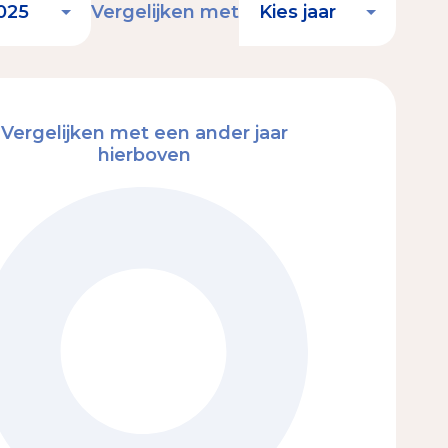
Vergelijken met
Vergelijken met een ander jaar
hierboven