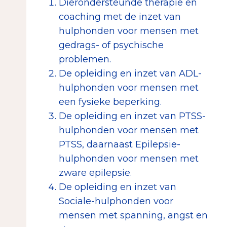
Dierondersteunde therapie en
coaching met de inzet van
hulphonden voor mensen met
gedrags- of psychische
problemen.
De opleiding en inzet van ADL-
hulphonden voor mensen met
een fysieke beperking.
De opleiding en inzet van PTSS-
hulphonden voor mensen met
PTSS, daarnaast Epilepsie-
hulphonden voor mensen met
zware epilepsie.
De opleiding en inzet van
Sociale-hulphonden voor
mensen met spanning, angst en