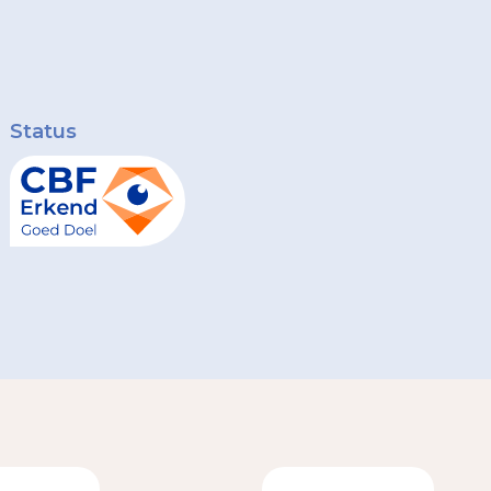
Status