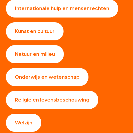
Internationale hulp en mensenrechten
Kunst en cultuur
Natuur en milieu
Onderwijs en wetenschap
Religie en levensbeschouwing
Welzijn