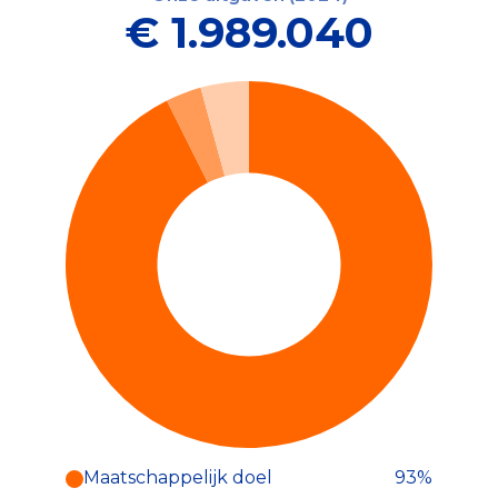
€ 1.989.040
Maatschappelijk doel
93%