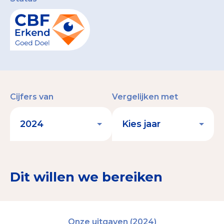
Cijfers van
Vergelijken met
Dit willen we bereiken
Onze uitgaven (2024)