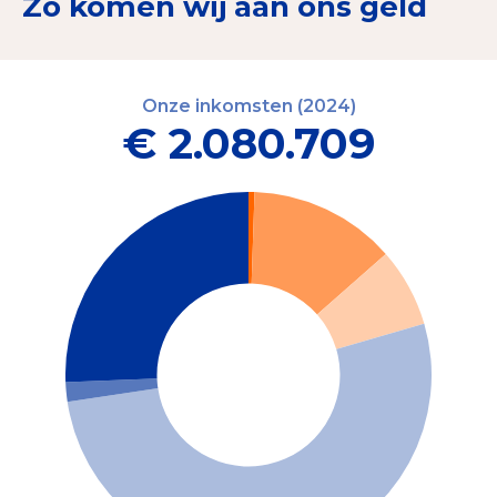
Zo komen wij aan ons geld
Onze inkomsten (2024)
€ 2.080.709