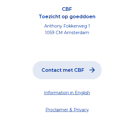
CBF
Toezicht op goeddoen
Anthony Fokkerweg 1
1059 CM Amsterdam
Contact met CBF
Information in English
Proclaimer & Privacy