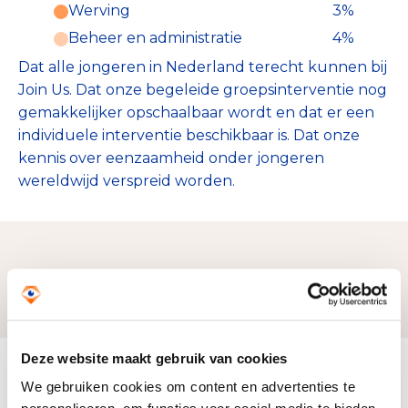
Werving
3%
Beheer en administratie
4%
Dat alle jongeren in Nederland terecht kunnen bij
Join Us. Dat onze begeleide groepsinterventie nog
gemakkelijker opschaalbaar wordt en dat er een
individuele interventie beschikbaar is. Dat onze
kennis over eenzaamheid onder jongeren
wereldwijd verspreid worden.
Zo bereiken we ons doel
Deze website maakt gebruik van cookies
Doelbesteding (2024)
We gebruiken cookies om content en advertenties te
€ 1.841.996