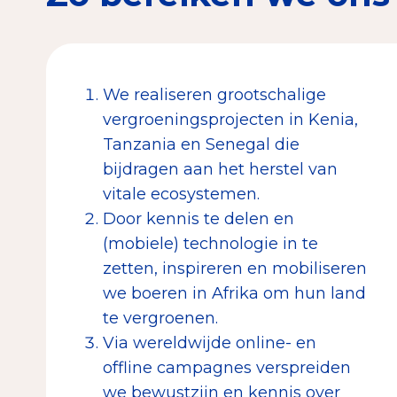
We realiseren grootschalige
vergroeningsprojecten in Kenia,
Tanzania en Senegal die
bijdragen aan het herstel van
vitale ecosystemen.
Door kennis te delen en
(mobiele) technologie in te
zetten, inspireren en mobiliseren
we boeren in Afrika om hun land
te vergroenen.
Via wereldwijde online- en
offline campagnes verspreiden
we bewustzijn en kennis over