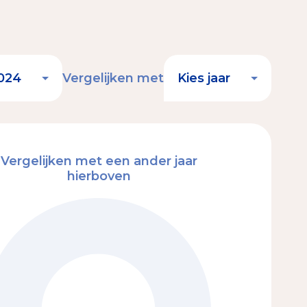
Vergelijken met
Vergelijken met een ander jaar
hierboven