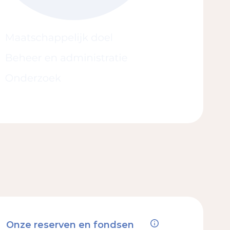
Onze reserven en fondsen