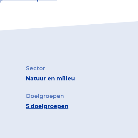
Sector
Natuur en milieu
Doelgroepen
5 doelgroepen