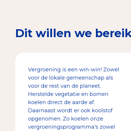
Dit willen we berei
Vergroening is een win-win! Zowel
voor de lokale gemeenschap als
voor de rest van de planeet.
Herstelde vegetatie en bomen
koelen direct de aarde af.
Daarnaast wordt er ook koolstof
opgenomen. Zo koelen onze
vergroeningsprogramma's zowel