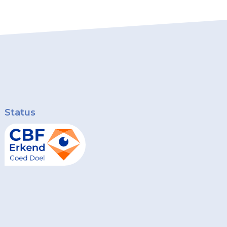
Status