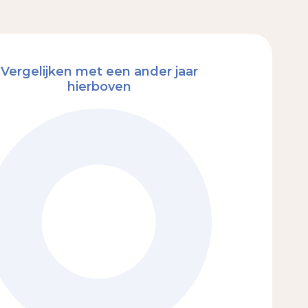
Vergelijken met een ander jaar
hierboven