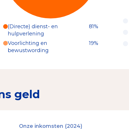
(Directe) dienst- en
81%
hulpverlening
Voorlichting en
19%
bewustwording
ns geld
Onze inkomsten (2024)