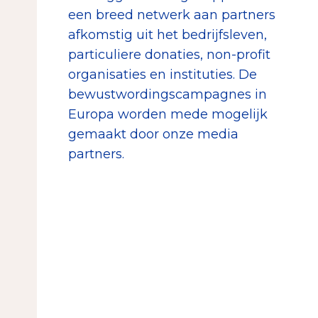
een breed netwerk aan partners
afkomstig uit het bedrijfsleven,
particuliere donaties, non-profit
organisaties en instituties. De
bewustwordingscampagnes in
Europa worden mede mogelijk
gemaakt door onze media
partners.