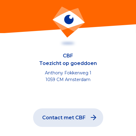
CBF
Toezicht op goeddoen
Anthony Fokkerweg 1
1059 CM Amsterdam
Contact met CBF