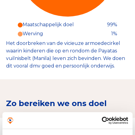
Maatschappelijk doel
99%
Werving
1%
Het doorbreken van de vicieuze armoedecirkel
waarin kinderen die op en rondom de Payatas
vuilnisbelt (Manila) leven zich bevinden. We doen
dit vooral dmv goed en persoonlijk onderwijs.
Zo bereiken we ons doel
Doelbesteding (2024)