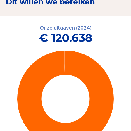
Dit willen we bereiken
Onze uitgaven (2024)
€ 120.638