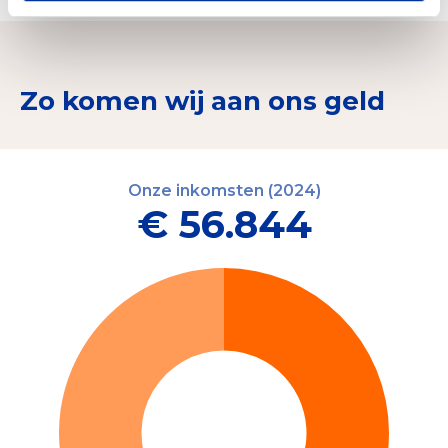
Zo komen wij aan ons geld
Onze inkomsten (2024)
€ 56.844