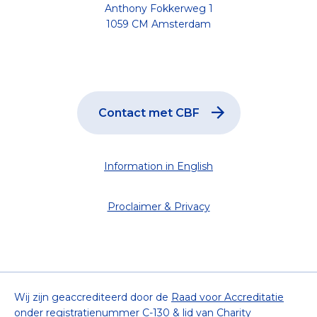
Anthony Fokkerweg 1
1059 CM Amsterdam
Contact met CBF
Information in English
Proclaimer & Privacy
Wij zijn geaccrediteerd door de
Raad voor Accreditatie
onder registratienummer C-130 & lid van
Charity