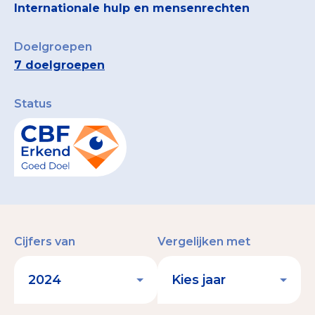
Internationale hulp en mensenrechten
Doelgroepen
7 doelgroepen
Status
Cijfers van
Vergelijken met