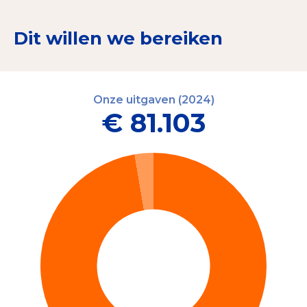
Dit willen we bereiken
Onze uitgaven (2024)
€ 81.103