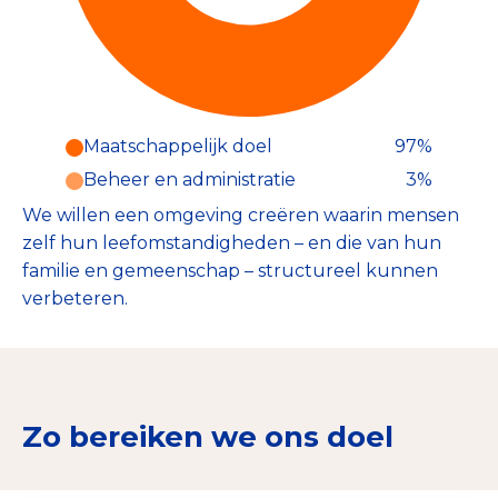
Maatschappelijk doel
97%
Beheer en administratie
3%
We willen een omgeving creëren waarin mensen
zelf hun leefomstandigheden – en die van hun
familie en gemeenschap – structureel kunnen
verbeteren.
Zo bereiken we ons doel