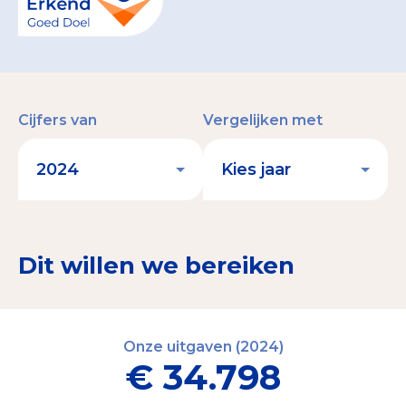
Cijfers van
Vergelijken met
Dit willen we bereiken
Onze uitgaven (2024)
€ 34.798