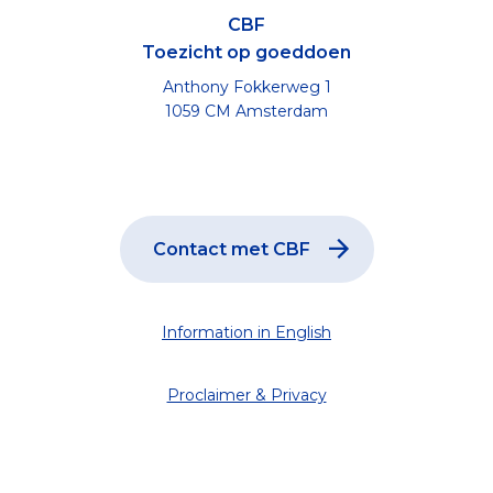
CBF
Toezicht op goeddoen
Anthony Fokkerweg 1
1059 CM Amsterdam
Contact met CBF
Information in English
Proclaimer & Privacy