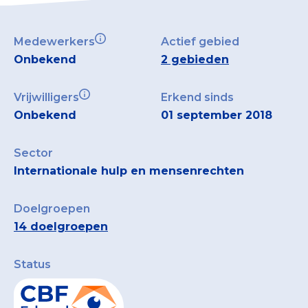
Medewerkers
Actief gebied
Onbekend
2 gebieden
Vrijwilligers
Erkend sinds
Onbekend
01 september 2018
Sector
Internationale hulp en mensenrechten
Doelgroepen
14 doelgroepen
Status