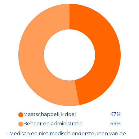
Maatschappelijk doel
47%
Beheer en administratie
53%
- Medisch en niet medisch ondersteunen van de