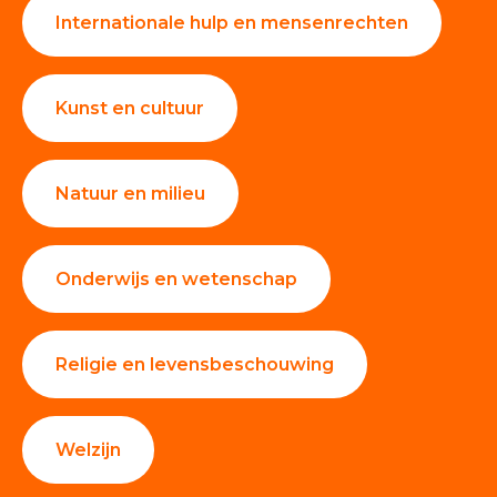
Internationale hulp en mensenrechten
Kunst en cultuur
Natuur en milieu
Onderwijs en wetenschap
Religie en levensbeschouwing
Welzijn