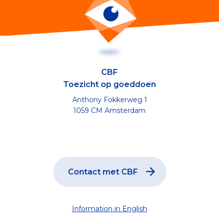
CBF
Toezicht op goeddoen
Anthony Fokkerweg 1
1059 CM Amsterdam
Contact met CBF
Information in English