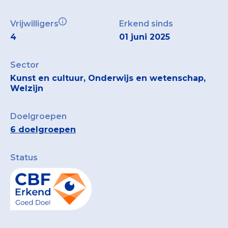
Vrijwilligers
Erkend sinds
4
01 juni 2025
Sector
Kunst en cultuur, Onderwijs en wetenschap,
Welzijn
Doelgroepen
6 doelgroepen
Status