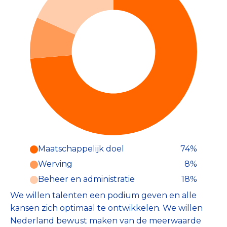
Maatschappelijk doel
74%
Werving
8%
Beheer en administratie
18%
We willen talenten een podium geven en alle
kansen zich optimaal te ontwikkelen. We willen
Nederland bewust maken van de meerwaarde