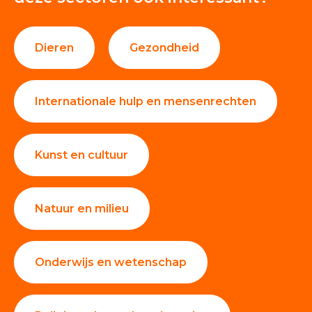
Dieren
Gezondheid
Internationale hulp en mensenrechten
Kunst en cultuur
Natuur en milieu
Onderwijs en wetenschap