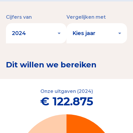
Cijfers van
Vergelijken met
Dit willen we bereiken
Onze uitgaven (2024)
€ 122.875