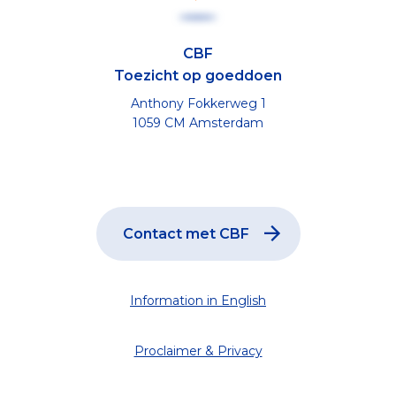
CBF
Toezicht op goeddoen
Anthony Fokkerweg 1
1059 CM Amsterdam
Contact met CBF
Information in English
Proclaimer & Privacy