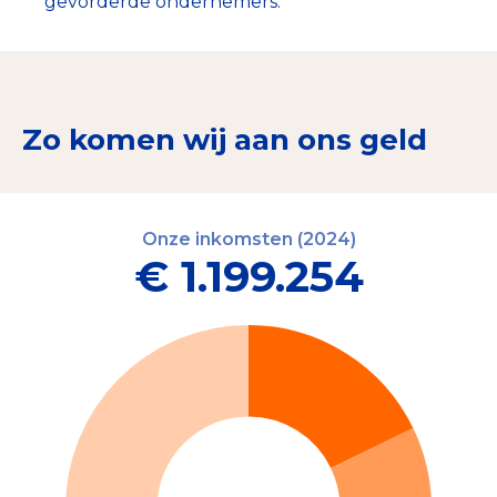
gevorderde ondernemers.
Zo komen wij aan ons geld
Onze inkomsten (2024)
€ 1.199.254