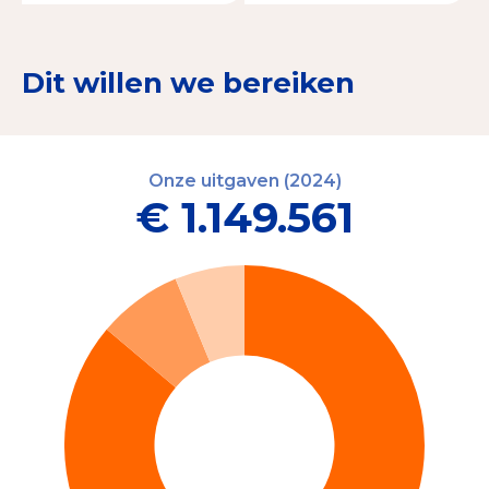
Dit willen we bereiken
Onze uitgaven (2024)
€ 1.149.561