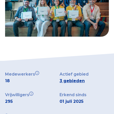
Medewerkers
Actief gebied
18
3 gebieden
Vrijwilligers
Erkend sinds
295
01 juli 2025