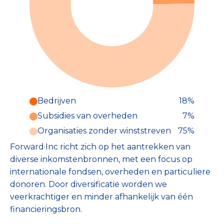
Bedrijven
18%
Subsidies van overheden
7%
Organisaties zonder winststreven
75%
Forward·Inc richt zich op het aantrekken van
diverse inkomstenbronnen, met een focus op
internationale fondsen, overheden en particuliere
donoren. Door diversificatie worden we
veerkrachtiger en minder afhankelijk van één
financieringsbron.