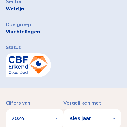
Sector
Welzijn
Doelgroep
Vluchtelingen
Status
Cijfers van
Vergelijken met