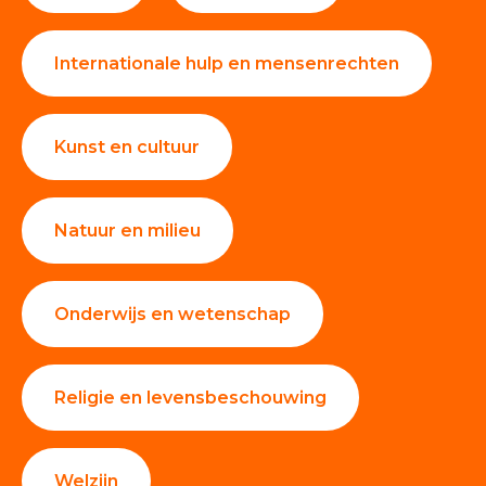
Internationale hulp en mensenrechten
Kunst en cultuur
Natuur en milieu
Onderwijs en wetenschap
Religie en levensbeschouwing
Welzijn