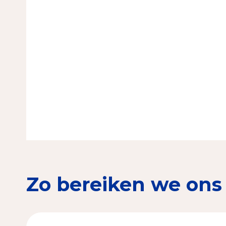
Zo bereiken we ons