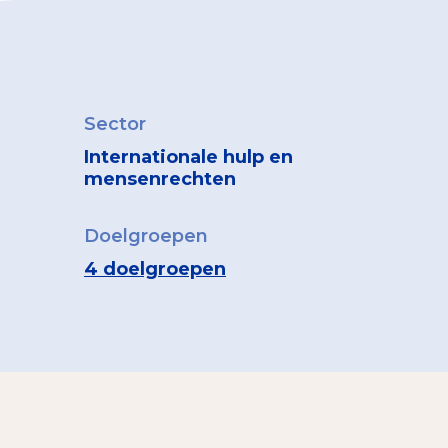
Sector
Internationale hulp en
mensenrechten
Doelgroepen
4 doelgroepen