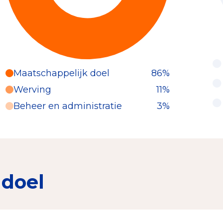
Maatschappelijk doel
86%
Werving
11%
Beheer en administratie
3%
 doel