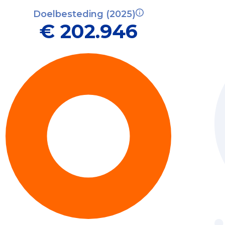
Doelbesteding (2025)
€ 202.946