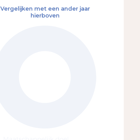
Vergelijken met een ander jaar
hierboven