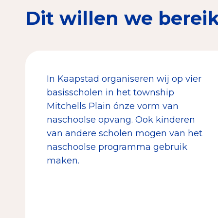
Dit willen we berei
In Kaapstad organiseren wij op vier
basisscholen in het township
Mitchells Plain ónze vorm van
naschoolse opvang. Ook kinderen
van andere scholen mogen van het
naschoolse programma gebruik
maken.