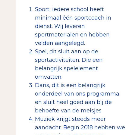
Sport, iedere school heeft
minimaal één sportcoach in
dienst. Wij leveren
sportmaterialen en hebben
velden aangelegd.
Spel, dit sluit aan op de
sportactiviteiten. Die een
belangrijk spelelement
omvatten.
Dans, dit is een belangrijk
onderdeel van ons programma
en sluit heel goed aan bij de
behoefte van de meisjes
Muziek krijgt steeds meer
aandacht. Begin 2018 hebben we