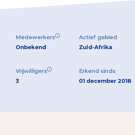
Medewerkers
Actief gebied
Onbekend
Zuid-Afrika
Vrijwilligers
Erkend sinds
3
01 december 2018