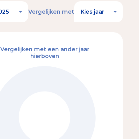
Vergelijken met
Vergelijken met een ander jaar
hierboven