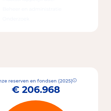
ze reserven en fondsen (2025)
€ 206.968