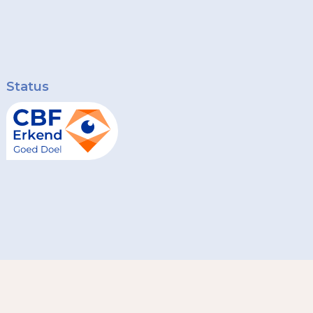
Status