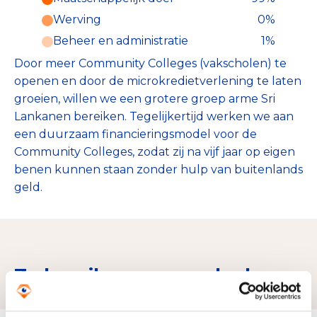
Werving
0%
Beheer en administratie
1%
Door meer Community Colleges (vakscholen) te
openen en door de microkredietverlening te laten
groeien, willen we een grotere groep arme Sri
Lankanen bereiken. Tegelijkertijd werken we aan
een duurzaam financieringsmodel voor de
Community Colleges, zodat zij na vijf jaar op eigen
benen kunnen staan zonder hulp van buitenlands
geld.
Zo bereiken we ons doel