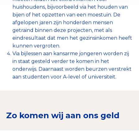
huishoudens, bijvoorbeeld via het houden van
bijen of het opzetten van een moestuin. De
afgelopen jaren zijn honderden mensen
getraind binnen deze projecten, met als
eindresultaat dat men het gezinsinkomen heeft
kunnen vergroten.
Via bijlessen aan kansarme jongeren worden zij
in staat gesteld verder te komen in het
onderwijs. Daarnaast worden beurzen verstrekt
aan studenten voor A-level of universiteit.
Zo komen wij aan ons geld