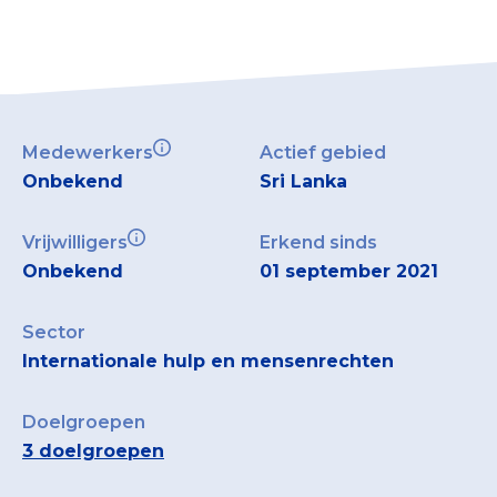
Medewerkers
Actief gebied
Onbekend
Sri Lanka
Vrijwilligers
Erkend sinds
Onbekend
01 september 2021
Sector
Internationale hulp en mensenrechten
Doelgroepen
3 doelgroepen