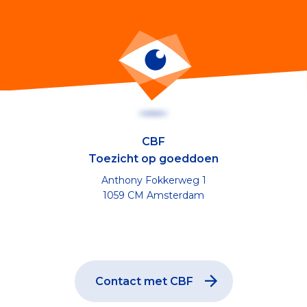
CBF
Toezicht op goeddoen
Anthony Fokkerweg 1
1059 CM Amsterdam
Contact met CBF