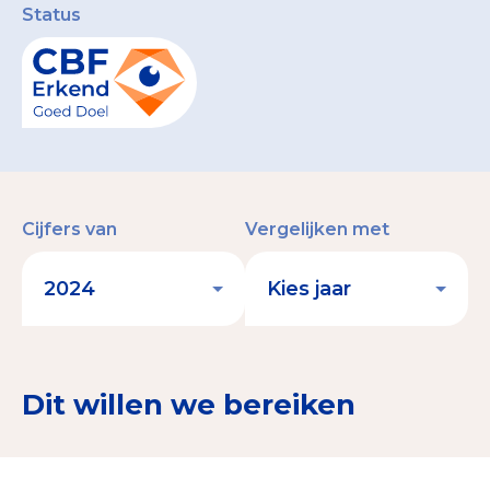
Status
Cijfers van
Vergelijken met
Dit willen we bereiken