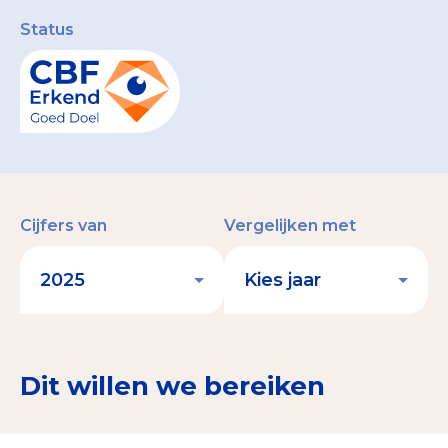
Status
Cijfers van
Vergelijken met
Dit willen we bereiken