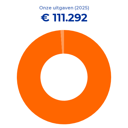
Onze uitgaven (2025)
€ 111.292