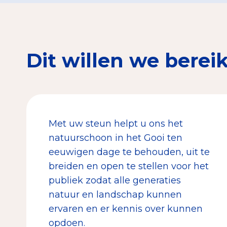
Dit willen we berei
Met uw steun helpt u ons het
natuurschoon in het Gooi ten
eeuwigen dage te behouden, uit te
breiden en open te stellen voor het
publiek zodat alle generaties
natuur en landschap kunnen
ervaren en er kennis over kunnen
opdoen.