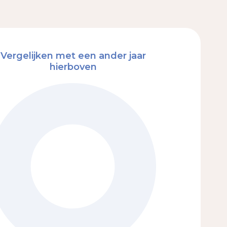
Vergelijken met een ander jaar
hierboven