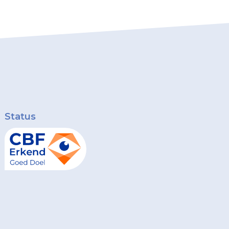
Status