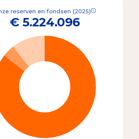
ze reserven en fondsen (2025)
€ 5.224.096