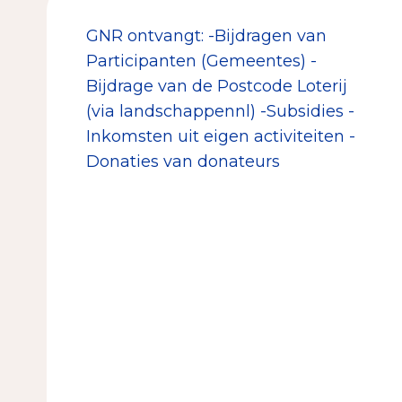
GNR ontvangt: -Bijdragen van
Participanten (Gemeentes) -
Bijdrage van de Postcode Loterij
(via landschappennl) -Subsidies -
Inkomsten uit eigen activiteiten -
Donaties van donateurs