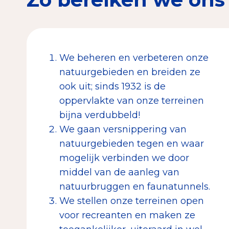
We beheren en verbeteren onze
natuurgebieden en breiden ze
ook uit; sinds 1932 is de
oppervlakte van onze terreinen
bijna verdubbeld!
We gaan versnippering van
natuurgebieden tegen en waar
mogelijk verbinden we door
middel van de aanleg van
natuurbruggen en faunatunnels.
We stellen onze terreinen open
voor recreanten en maken ze