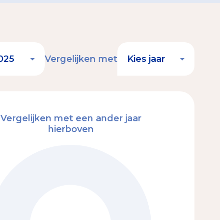
Vergelijken met
Vergelijken met een ander jaar
hierboven