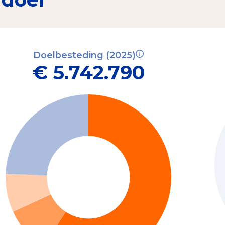
Doelbesteding (2025)
€ 5.742.790