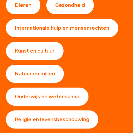
Dieren
Gezondheid
Internationale hulp en mensenrechten
Kunst en cultuur
Natuur en milieu
Onderwijs en wetenschap
Religie en levensbeschouwing