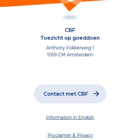
CBF
Toezicht op goeddoen
Anthony Fokkerweg 1
1059 CM Amsterdam
Contact met CBF
Information in English
Proclaimer & Privacy