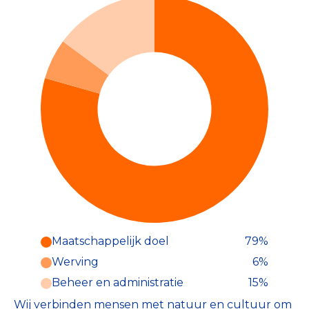
Maatschappelijk doel
79%
Werving
6%
Beheer en administratie
15%
Wij verbinden mensen met natuur en cultuur om