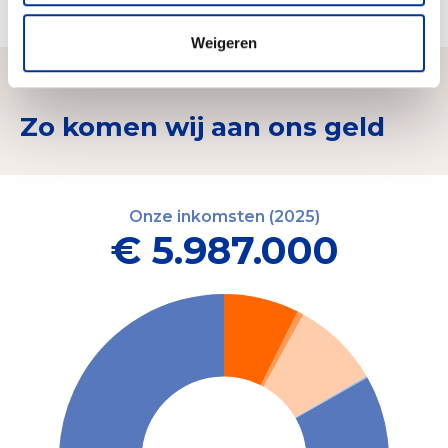
Openstellen Vuurtoren Texel
Weigeren
Zo komen wij aan ons geld
Onze inkomsten (2025)
€ 5.987.000