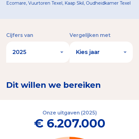
Ecomare, Vuurtoren Texel, Kaap Skil, Oudheidkamer Texel
Cijfers van
Vergelijken met
Dit willen we bereiken
Onze uitgaven (2025)
€ 6.207.000