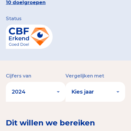
10 doelgroepen
Status
Cijfers van
Vergelijken met
Dit willen we bereiken