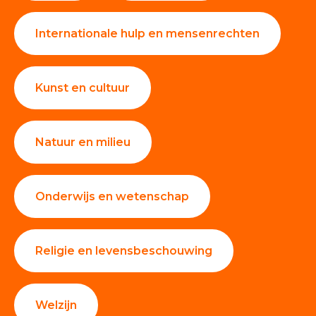
Internationale hulp en mensenrechten
Kunst en cultuur
Natuur en milieu
Onderwijs en wetenschap
Religie en levensbeschouwing
Welzijn