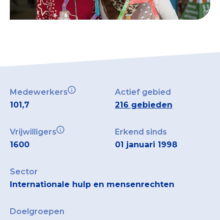
Medewerkers
Actief gebied
101,7
216 gebieden
Vrijwilligers
Erkend sinds
1600
01 januari 1998
Sector
Internationale hulp en mensenrechten
Doelgroepen