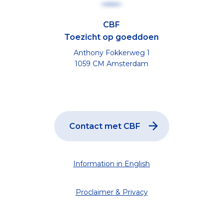
CBF
Toezicht op goeddoen
Anthony Fokkerweg 1
1059 CM Amsterdam
Contact met CBF
Information in English
Proclaimer & Privacy