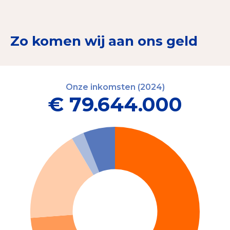
Zo komen wij aan ons geld
Onze inkomsten (2024)
€ 79.644.000