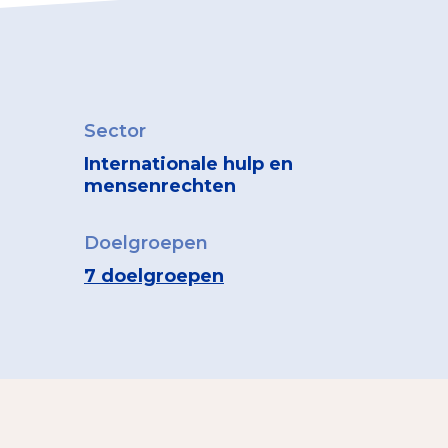
Sector
Internationale hulp en
mensenrechten
Doelgroepen
7 doelgroepen