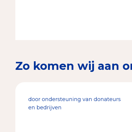
Zo komen wij aan o
door ondersteuning van donateurs
en bedrijven