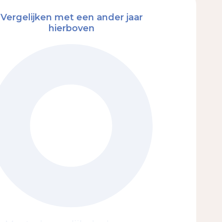
Vergelijken met een ander jaar
hierboven