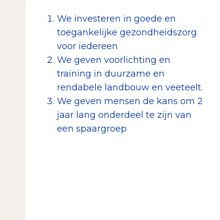
We investeren in goede en
toegankelijke gezondheidszorg
voor iedereen
We geven voorlichting en
training in duurzame en
rendabele landbouw en veeteelt.
We geven mensen de kans om 2
jaar lang onderdeel te zijn van
een spaargroep