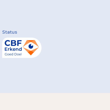
Status