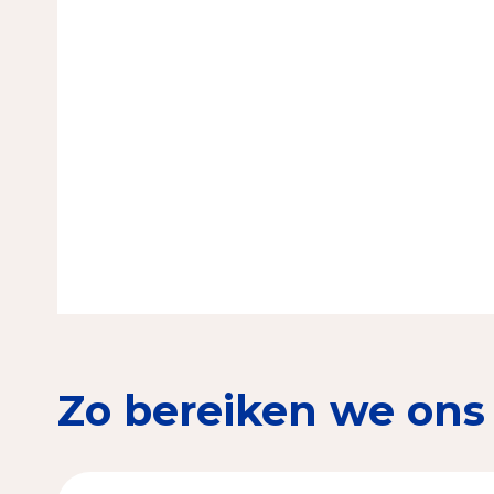
Zo bereiken we ons