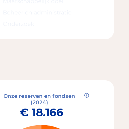
Onze reserven en fondsen
(2024)
€ 18.166