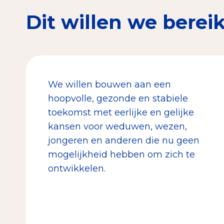
Dit willen we berei
We willen bouwen aan een
hoopvolle, gezonde en stabiele
toekomst met eerlijke en gelijke
kansen voor weduwen, wezen,
jongeren en anderen die nu geen
mogelijkheid hebben om zich te
ontwikkelen.