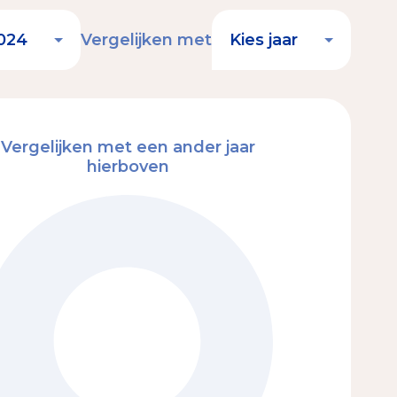
Vergelijken met
Vergelijken met een ander jaar
hierboven