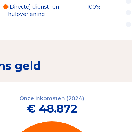
(Directe) dienst- en
100%
hulpverlening
ns geld
Onze inkomsten (2024)
€ 48.872