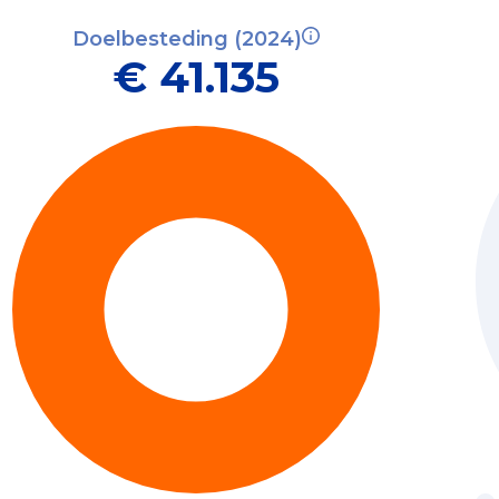
Doelbesteding (2024)
€ 41.135