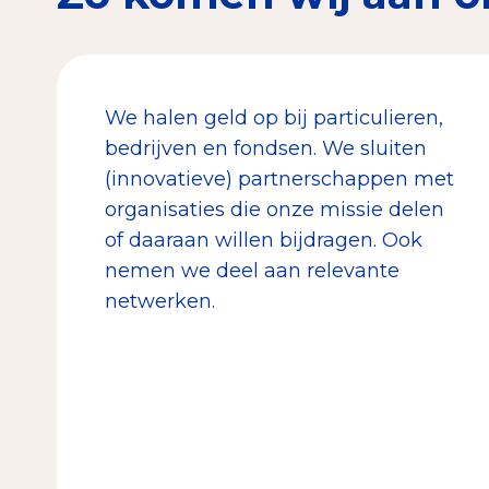
We halen geld op bij particulieren,
bedrijven en fondsen. We sluiten
(innovatieve) partnerschappen met
organisaties die onze missie delen
of daaraan willen bijdragen. Ook
nemen we deel aan relevante
netwerken.