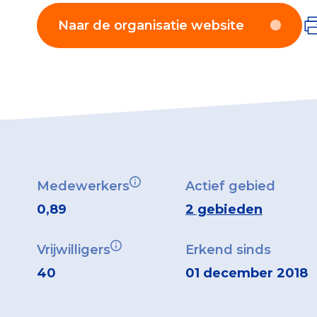
Naar de organisatie website
Medewerkers
Actief gebied
0,89
2 gebieden
Vrijwilligers
Erkend sinds
40
01 december 2018