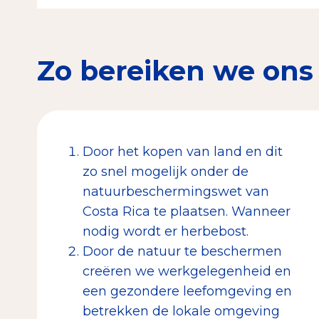
Zo bereiken we ons
Door het kopen van land en dit
zo snel mogelijk onder de
natuurbeschermingswet van
Costa Rica te plaatsen. Wanneer
nodig wordt er herbebost.
Door de natuur te beschermen
creëren we werkgelegenheid en
een gezondere leefomgeving en
betrekken de lokale omgeving