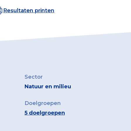
Resultaten printen
Sector
Natuur en milieu
Doelgroepen
5 doelgroepen