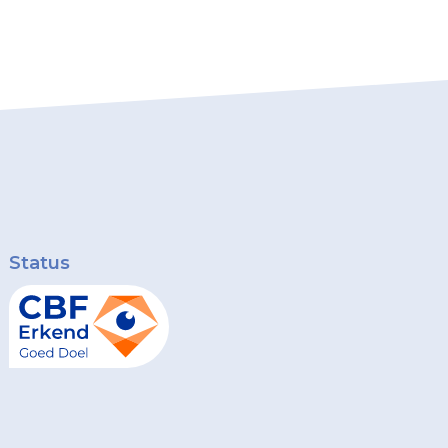
Status