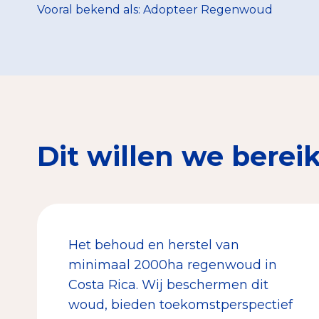
Vooral bekend als: Adopteer Regenwoud
Dit willen we berei
Het behoud en herstel van
minimaal 2000ha regenwoud in
Costa Rica. Wij beschermen dit
woud, bieden toekomstperspectief