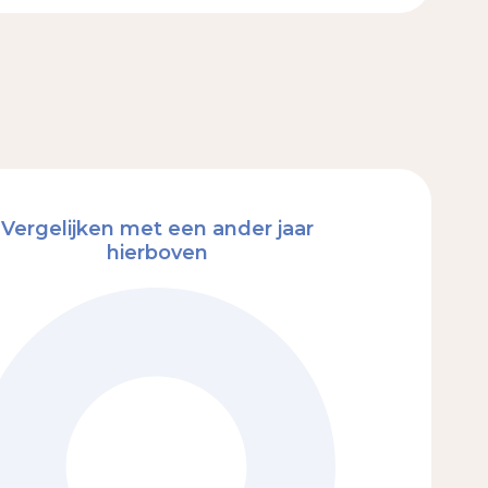
Vergelijken met een ander jaar
hierboven