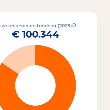
ze reserven en fondsen (2025)
€ 100.344