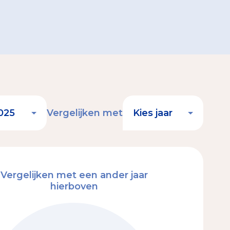
Vergelijken met
Vergelijken met een ander jaar
hierboven