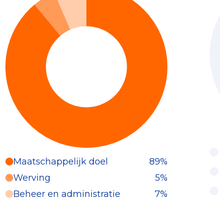
Maatschappelijk doel
89%
Werving
5%
Beheer en administratie
7%