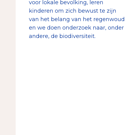
voor lokale bevolking, leren
kinderen om zich bewust te zijn
van het belang van het regenwoud
en we doen onderzoek naar, onder
andere, de biodiversiteit.