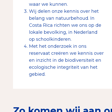
waar we kunnen.
Wij delen onze kennis over het
belang van natuurbehoud. In
Costa Rica richten we ons op de
lokale bevolking, in Nederland
op schoolkinderen.
Met het onderzoek in ons
reservaat creëren we kennis over
en inzicht in de biodiversiteit en
ecologische integriteit van het
gebied.
Zo komen wij aan o