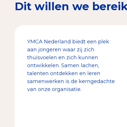
Dit willen we berei
YMCA Nederland biedt een plek
aan jongeren waar zij zich
thuisvoelen en zich kunnen
ontwikkelen. Samen lachen,
talenten ontdekken en leren
samenwerken is de kerngedachte
van onze organisatie.