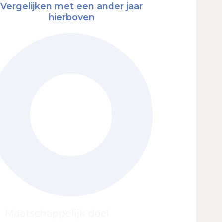
Vergelijken met een ander jaar
hierboven