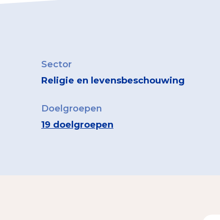
Sector
Religie en levensbeschouwing
Doelgroepen
19 doelgroepen