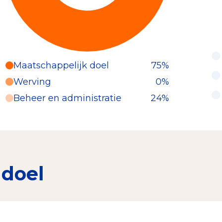
Maatschappelijk doel
75%
Werving
0%
Beheer en administratie
24%
 doel