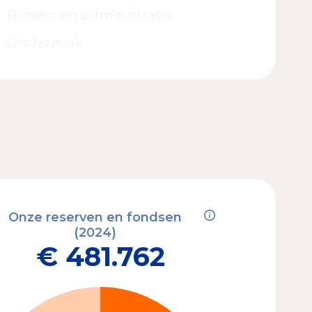
Onze reserven en fondsen
(2024)
€ 481.762