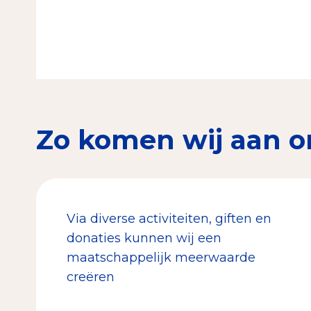
Zo komen wij aan o
Via diverse activiteiten, giften en
donaties kunnen wij een
maatschappelijk meerwaarde
creëren