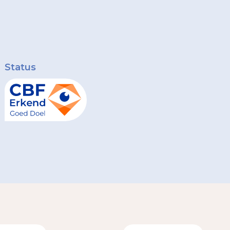
Status