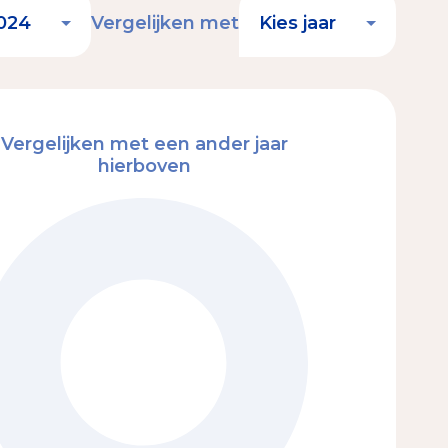
Vergelijken met
Vergelijken met een ander jaar
hierboven