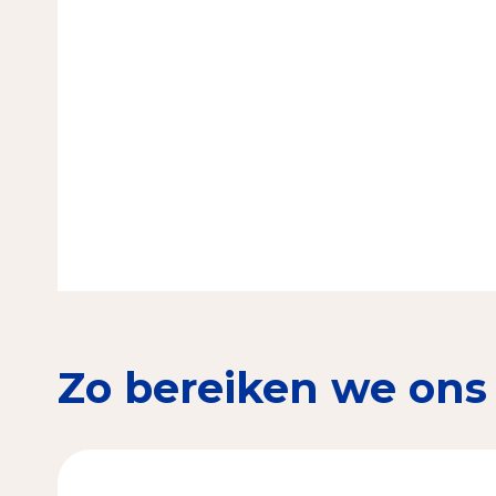
Zo bereiken we ons