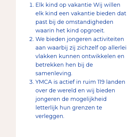
Elk kind op vakantie Wij willen
elk kind een vakantie bieden dat
past bij de omstandigheden
waarin het kind opgroeit.
We bieden jongeren activiteiten
aan waarbij zij zichzelf op allerlei
vlakken kunnen ontwikkelen en
betrekken hen bij de
samenleving.
YMCA is actief in ruim 119 landen
over de wereld en wij bieden
jongeren de mogelijkheid
letterlijk hun grenzen te
verleggen.