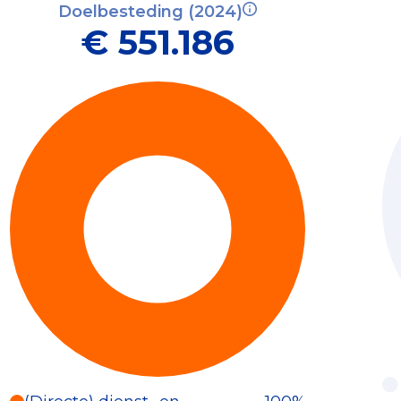
Doelbesteding (2024)
€ 551.186