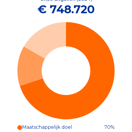
€ 748.720
Maatschappelijk doel
70%