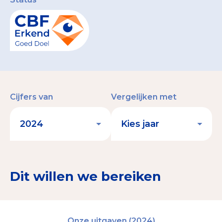
Cijfers van
Vergelijken met
Dit willen we bereiken
Onze uitgaven (2024)