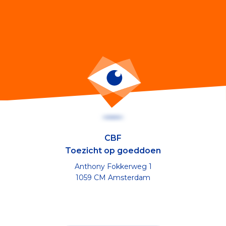
CBF
Toezicht op goeddoen
Anthony Fokkerweg 1
1059 CM Amsterdam