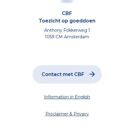
CBF
Toezicht op goeddoen
Anthony Fokkerweg 1
1059 CM Amsterdam
Contact met CBF
Information in English
Proclaimer & Privacy