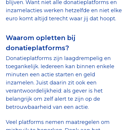
blijven. Want niet alle donatieplatforms en
inzamelacties werken hetzelfde en niet elke
euro komt altijd terecht waar jij dat hoopt.
Waarom opletten bij
donatieplatforms?
Donatieplatforms zijn laagdrempelig en
toegankelijk. Iedereen kan binnen enkele
minuten een actie starten en geld
inzamelen. Juist daarin zit ook een
verantwoordelijkheid: als gever is het
belangrijk om zelf alert te zijn op de
betrouwbaarheid van een actie.
Veel platforms nemen maatregelen om