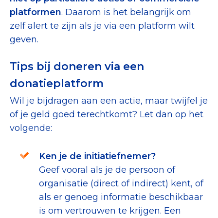
platformen
. Daarom is het belangrijk om
zelf alert te zijn als je via een platform wilt
geven.
Tips bij doneren via een
donatieplatform
Wil je bijdragen aan een actie, maar twijfel je
of je geld goed terechtkomt? Let dan op het
volgende:
Ken je de initiatiefnemer?
Geef vooral als je de persoon of
organisatie (direct of indirect) kent, of
als er genoeg informatie beschikbaar
is om vertrouwen te krijgen. Een