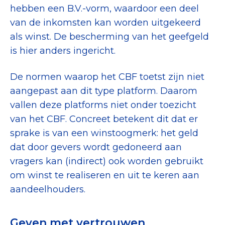
hebben een B.V.-vorm, waardoor een deel
van de inkomsten kan worden uitgekeerd
als winst. De bescherming van het geefgeld
is hier anders ingericht.
De normen waarop het CBF toetst zijn niet
aangepast aan dit type platform. Daarom
vallen deze platforms niet onder toezicht
van het CBF. Concreet betekent dit dat er
sprake is van een winstoogmerk: het geld
dat door gevers wordt gedoneerd aan
vragers kan (indirect) ook worden gebruikt
om winst te realiseren en uit te keren aan
aandeelhouders.
Geven met vertrouwen