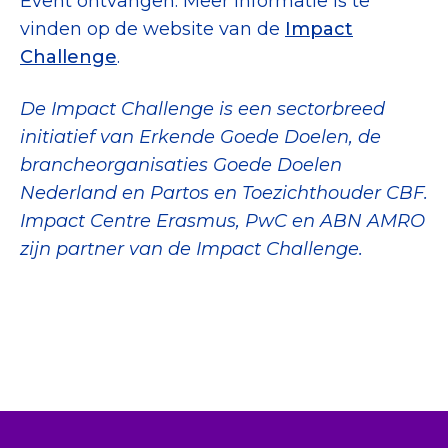
Event ontvangen. Meer informatie is te
vinden op de website van de
Impact
Challenge
.
De Impact Challenge is een sectorbreed
initiatief van Erkende Goede Doelen, de
brancheorganisaties Goede Doelen
Nederland en Partos en Toezichthouder CBF.
Impact Centre Erasmus, PwC en ABN AMRO
zijn partner van de Impact Challenge.