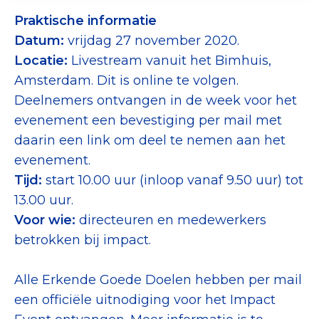
Praktische informatie
Datum:
vrijdag 27 november 2020.
Locatie:
Livestream vanuit het Bimhuis,
Amsterdam. Dit is online te volgen.
Deelnemers ontvangen in de week voor het
evenement een bevestiging per mail met
daarin een link om deel te nemen aan het
evenement.
Tijd:
start 10.00 uur (inloop vanaf 9.50 uur) tot
13.00 uur.
Voor wie:
directeuren en medewerkers
betrokken bij impact.
Alle Erkende Goede Doelen hebben per mail
een officiële uitnodiging voor het Impact