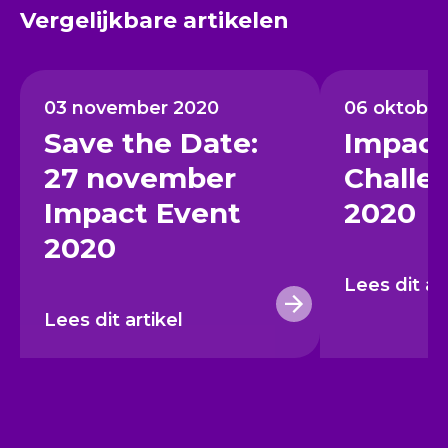
Vergelijkbare artikelen
03 november 2020
06 oktober
Save the Date:
Impact
27 november
Challe
Impact Event
2020
2020
Lees dit ar
Lees dit artikel