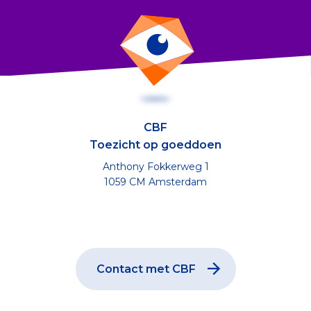
CBF
Toezicht op goeddoen
Anthony Fokkerweg 1
1059 CM Amsterdam
Contact met CBF