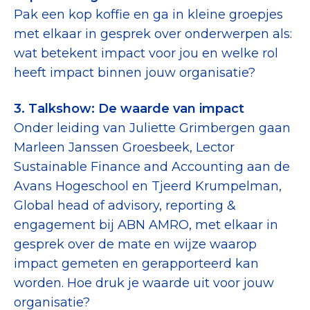
Pak een kop koffie en ga in kleine groepjes
met elkaar in gesprek over onderwerpen als:
wat betekent impact voor jou en welke rol
heeft impact binnen jouw organisatie?
3. Talkshow: De waarde van impact
Onder leiding van Juliette Grimbergen gaan
Marleen Janssen Groesbeek, Lector
Sustainable Finance and Accounting aan de
Avans Hogeschool en Tjeerd Krumpelman,
Global head of advisory, reporting &
engagement bij ABN AMRO, met elkaar in
gesprek over de mate en wijze waarop
impact gemeten en gerapporteerd kan
worden. Hoe druk je waarde uit voor jouw
organisatie?