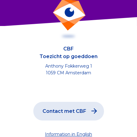
CBF
Toezicht op goeddoen
Anthony Fokkerweg 1
1059 CM Amsterdam
Contact met CBF
Information in English