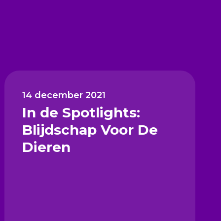
14 december 2021
In de Spotlights:
Blijdschap Voor De
Dieren