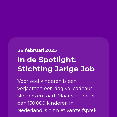
26 februari 2025
In de Spotlight:
Stichting Jarige Job
Voor veel kinderen is een
verjaardag een dag vol cadeaus,
slingers en taart. Maar voor meer
dan 150.000 kinderen in
Nederland is dit niet vanzelfsprek...