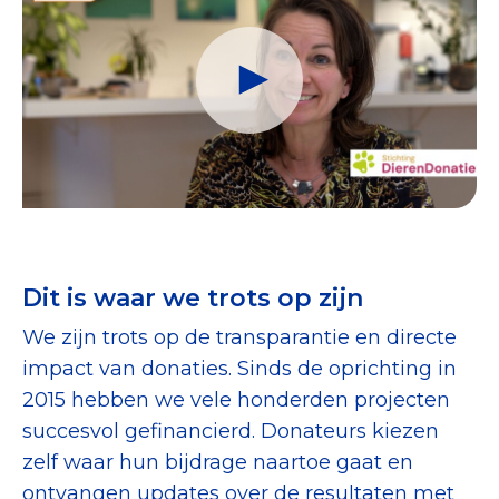
Dit is waar we trots op zijn
We zijn trots op de transparantie en directe
impact van donaties. Sinds de oprichting in
2015 hebben we vele honderden projecten
succesvol gefinancierd. Donateurs kiezen
zelf waar hun bijdrage naartoe gaat en
ontvangen updates over de resultaten met