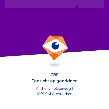
CBF
Toezicht op goeddoen
Anthony Fokkerweg 1
1059 CM Amsterdam