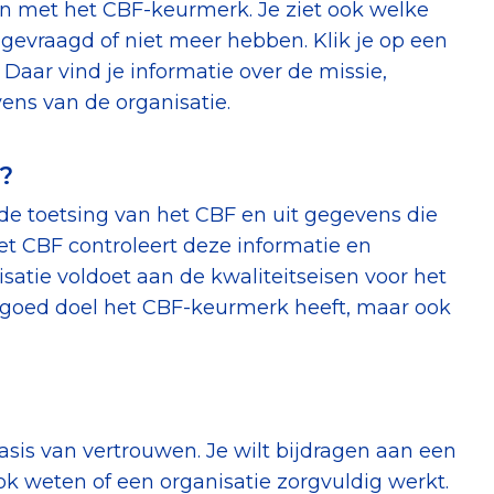
len met het CBF-keurmerk. Je ziet ook welke
evraagd of niet meer hebben. Klik je op een
Daar vind je informatie over de missie,
ens van de organisatie.
?
 de toetsing van het CBF en uit gegevens die
et CBF controleert deze informatie en
satie voldoet aan de kwaliteitseisen voor het
n goed doel het CBF-keurmerk heeft, maar ook
sis van vertrouwen. Je wilt bijdragen aan een
 ook weten of een organisatie zorgvuldig werkt.