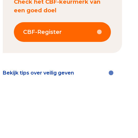
Check het CBF-keurmerk van
een goed doel
CBF-Register
Bekijk tips over veilig geven