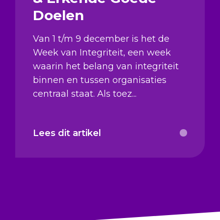
Doelen
Van 1 t/m 9 december is het de
Week van Integriteit, een week
waarin het belang van integriteit
binnen en tussen organisaties
centraal staat. Als toez...
Lees dit artikel