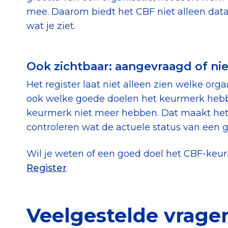
mee. Daarom biedt het CBF niet alleen data,
wat je ziet.
Ook zichtbaar: aangevraagd of nie
Het register laat niet alleen zien welke or
ook welke goede doelen het keurmerk hebb
keurmerk niet meer hebben. Dat maakt het 
controleren wat de actuele status van een g
Wil je weten of een goed doel het CBF-keu
Register
Veelgestelde vrage