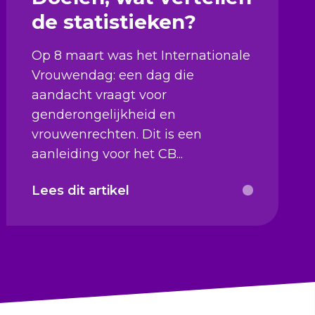
de statistieken?
Op 8 maart was het Internationale
Vrouwendag: een dag die
aandacht vraagt voor
genderongelijkheid en
vrouwenrechten. Dit is een
aanleiding voor het CB...
Lees dit artikel