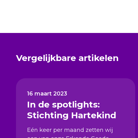
Vergelijkbare artikelen
16 maart 2023
In de spotlights:
Stichting Hartekind
Eén keer per maand zetten wij