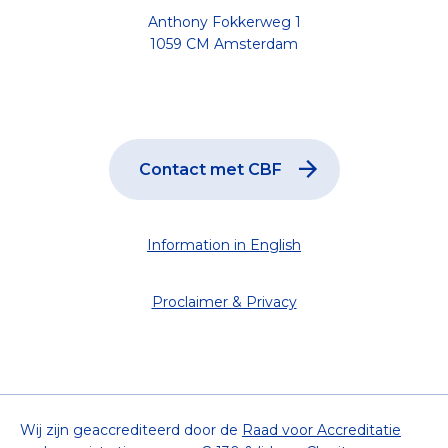
Anthony Fokkerweg 1
1059 CM Amsterdam
Contact met CBF
Information in English
Proclaimer & Privacy
Wij zijn geaccrediteerd door de
Raad voor Accreditatie