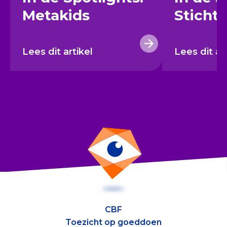
Metakids
Sticht
Lees dit artikel
Lees dit ar
CBF
Toezicht op goeddoen