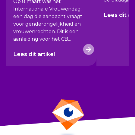
Op 8 maart was het
Internationale Vrouwendag:
Lees dit ar
een dag die aandacht vraagt
voor genderongelijkheid en
vrouwenrechten. Dit is een
aanleiding voor het CB...
Lees dit artikel