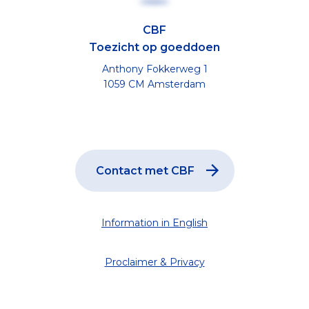
CBF
Toezicht op goeddoen
Anthony Fokkerweg 1
1059 CM Amsterdam
Contact met CBF
Information in English
Proclaimer & Privacy