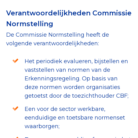
Verantwoordelijkheden Commissie
Normstelling
De Commissie Normstelling heeft de
volgende verantwoordelijkheden:
Het periodiek evalueren, bijstellen en
vaststellen van normen van de
Erkenningsregeling. Op basis van
deze normen worden organisaties
getoetst door de toezichthouder CBF;
Een voor de sector werkbare,
eenduidige en toetsbare normenset
waarborgen;