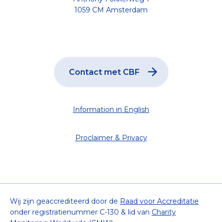
1059 CM Amsterdam
Contact met CBF
Information in English
Proclaimer & Privacy
Wij zijn geaccrediteerd door de
Raad voor Accreditatie
onder registratienummer C-130 & lid van
Charity