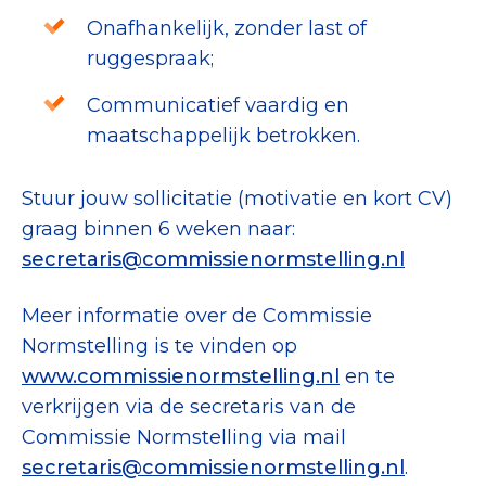
Onafhankelijk, zonder last of
ruggespraak;
Communicatief vaardig en
maatschappelijk betrokken.
Stuur jouw sollicitatie (motivatie en kort CV)
graag binnen 6 weken naar:
secretaris@commissienormstelling.n
l
Meer informatie over de Commissie
Normstelling is te vinden op
www.commissienormstelling.nl
en te
verkrijgen via de secretaris van de
Commissie Normstelling via mail
secretaris@commissienormstelling.n
l
.