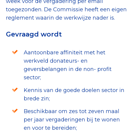
week voor de vergadering per email
toegezonden. De Commissie heeft een eigen
reglement waarin de werkwijze nader is.
Gevraagd wordt
Aantoonbare affiniteit met het
werkveld donateurs- en
geversbelangen in de non- profit
sector;
Kennis van de goede doelen sector in
brede zin;
Beschikbaar om zes tot zeven maal
per jaar vergaderingen bij te wonen
en voor te bereiden;