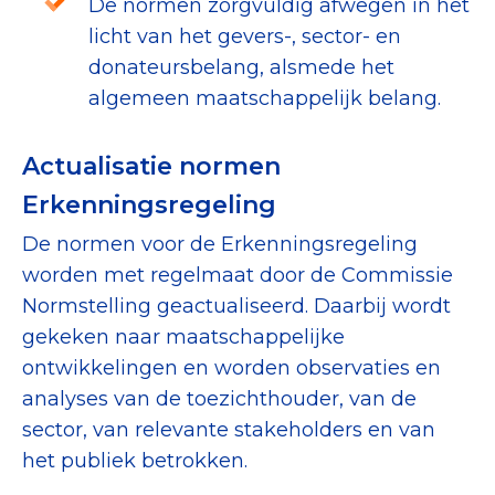
De normen zorgvuldig afwegen in het
licht van het gevers-, sector- en
donateursbelang, alsmede het
algemeen maatschappelijk belang.
Actualisatie normen
Erkenningsregeling
De normen voor de Erkenningsregeling
worden met regelmaat door de Commissie
Normstelling geactualiseerd. Daarbij wordt
gekeken naar maatschappelijke
ontwikkelingen en worden observaties en
analyses van de toezichthouder, van de
sector, van relevante stakeholders en van
het publiek betrokken.